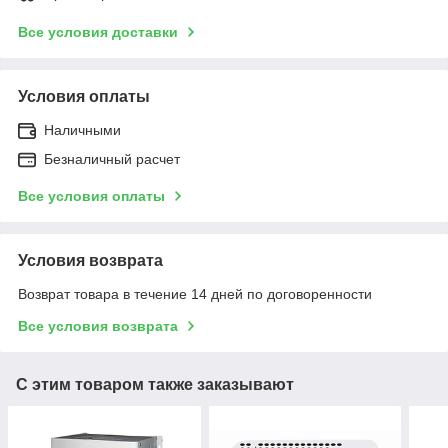
Все условия доставки
Условия оплаты
Наличными
Безналичный расчет
Все условия оплаты
Условия возврата
Возврат товара в течение 14 дней по договоренности
Все условия возврата
С этим товаром также заказывают