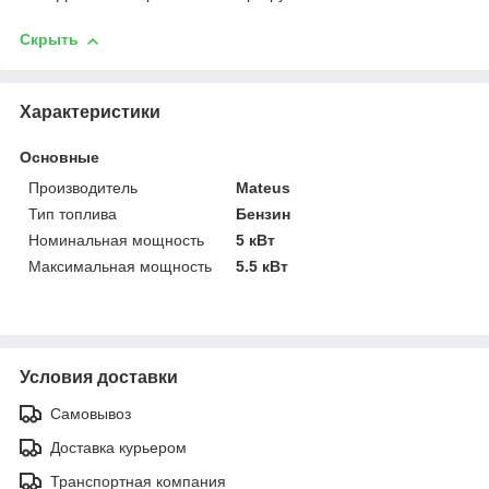
Скрыть
Характеристики
Основные
Производитель
Mateus
Тип топлива
Бензин
Номинальная мощность
5 кВт
Максимальная мощность
5.5 кВт
Условия доставки
Самовывоз
Доставка курьером
Транспортная компания