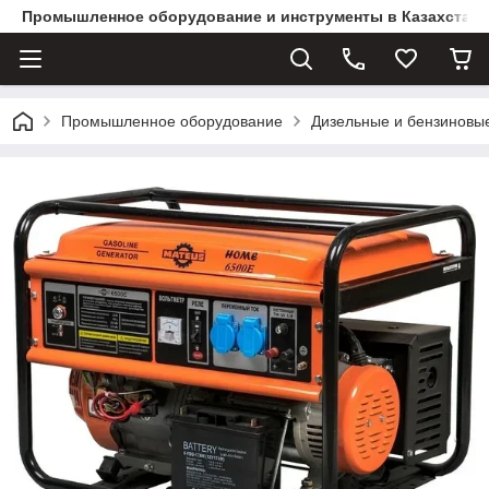
Промышленное оборудование и инструменты в Казахстане 
Промышленное оборудование
Дизельные и бензиновы