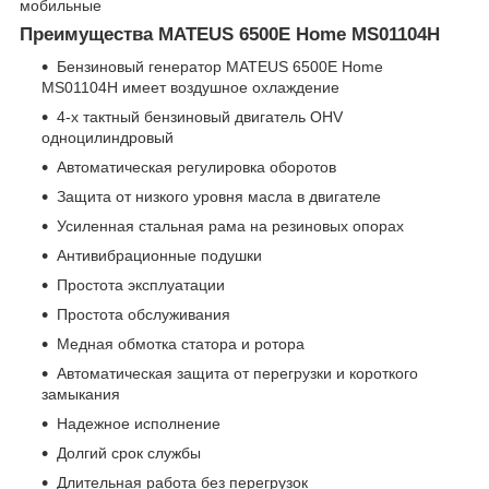
мобильные
Преимущества MATEUS 6500E Home MS01104H
Бензиновый генератор MATEUS 6500E Home
MS01104H имеет воздушное охлаждение
4-х тактный бензиновый двигатель OHV
одноцилиндровый
Автоматическая регулировка оборотов
Защита от низкого уровня масла в двигателе
Усиленная стальная рама на резиновых опорах
Антивибрационные подушки
Простота эксплуатации
Простота обслуживания
Медная обмотка статора и ротора
Автоматическая защита от перегрузки и короткого
замыкания
Надежное исполнение
Долгий срок службы
Длительная работа без перегрузок