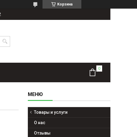
Корзина
2
Товары и услуги
О нас
Отзывы