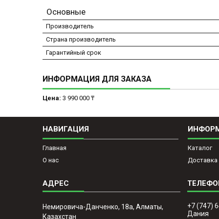
Основные
Производитель
Страна производитель
Гарантийный срок
ИНФОРМАЦИЯ ДЛЯ ЗАКАЗА
Цена:
3 990 000 ₸
НАВИГАЦИЯ
ИНФОР
Главная
Каталог
О нас
Доставка 
+7 (747) 
Немировича-Данченко, 18а, Алматы,
Дания
Казахстан