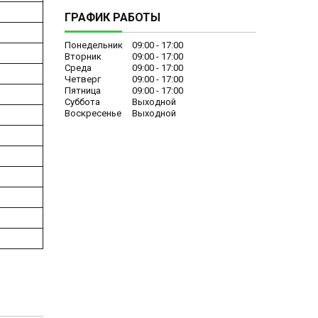
ГРАФИК РАБОТЫ
Понедельник
09:00
17:00
Вторник
09:00
17:00
Среда
09:00
17:00
Четверг
09:00
17:00
Пятница
09:00
17:00
Суббота
Выходной
Воскресенье
Выходной