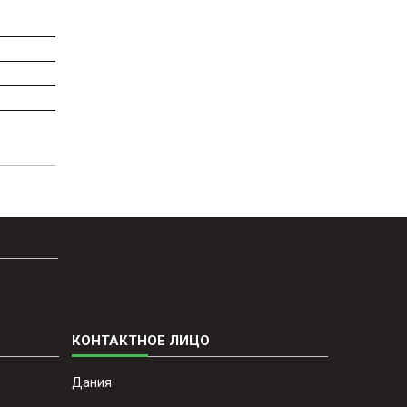
Дания