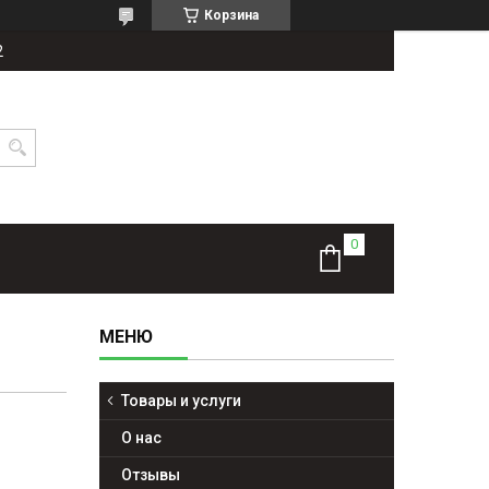
Корзина
2
Товары и услуги
О нас
Отзывы