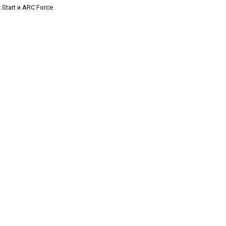
Start и ARC Force