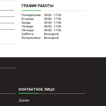
ГРАФИК РАБОТЫ
Понедельник
09:00
17:00
Вторник
09:00
17:00
Среда
09:00
17:00
Четверг
09:00
17:00
Пятница
09:00
17:00
Суббота
Выходной
Воскресенье
Выходной
Дания