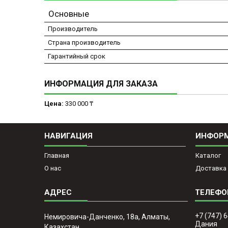
Основные
Производитель
Страна производитель
Гарантийный срок
ИНФОРМАЦИЯ ДЛЯ ЗАКАЗА
Цена:
330 000 ₸
НАВИГАЦИЯ
ИНФОР
Главная
Каталог
О нас
Доставка 
+7 (747) 
Немировича-Данченко, 18а, Алматы,
Дания
Казахстан