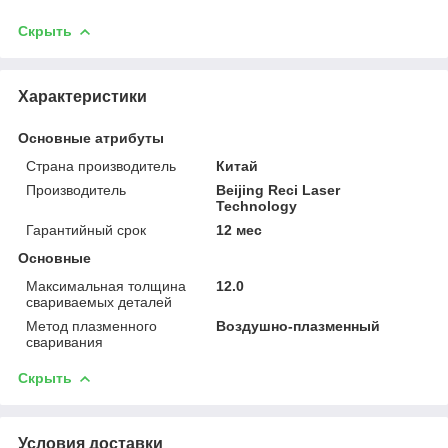
Скрыть
Характеристики
Основные атрибуты
Страна производитель
Китай
Производитель
Beijing Reci Laser
Technology
Гарантийный срок
12 мес
Основные
Максимальная толщина
12.0
свариваемых деталей
Метод плазменного
Воздушно-плазменный
сваривания
Скрыть
Условия доставки