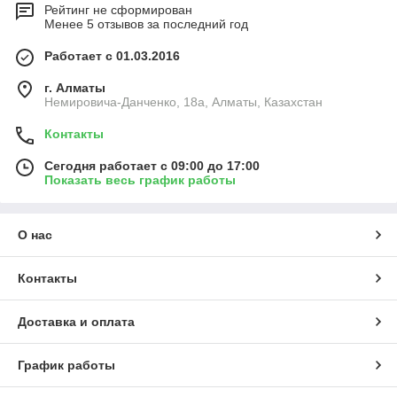
Рейтинг не сформирован
Менее 5 отзывов за последний год
Работает с 01.03.2016
г. Алматы
Немировича-Данченко, 18а, Алматы, Казахстан
Контакты
Сегодня работает с 09:00 до 17:00
Показать весь график работы
О нас
Контакты
Доставка и оплата
График работы