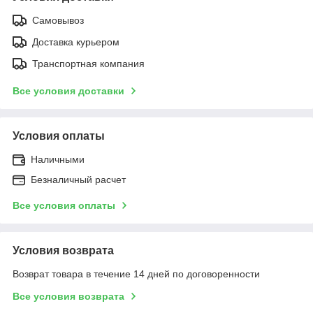
Самовывоз
Доставка курьером
Транспортная компания
Все условия доставки
Условия оплаты
Наличными
Безналичный расчет
Все условия оплаты
Условия возврата
Возврат товара в течение 14 дней по договоренности
Все условия возврата