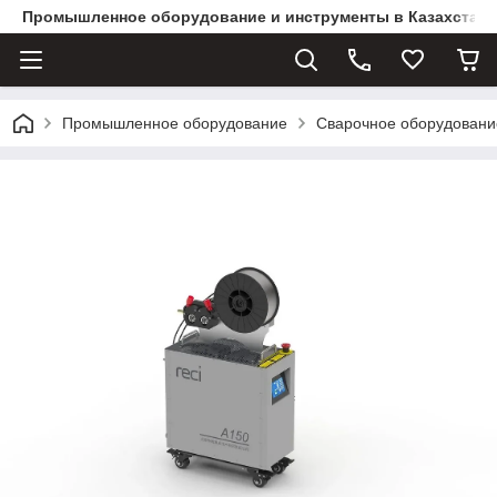
Промышленное оборудование и инструменты в Казахстане 
Промышленное оборудование
Сварочное оборудовани