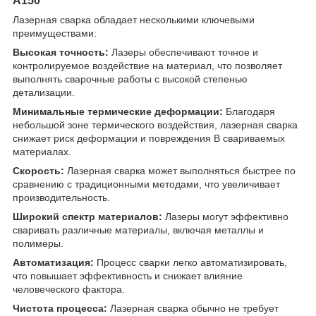
A150
Лазерная сварка обладает несколькими ключевыми
преимуществами:
Высокая точность:
Лазеры обеспечивают точное и
контролируемое воздействие на материал, что позволяет
выполнять сварочные работы с высокой степенью
детализации.
Минимальные термические деформации:
Благодаря
небольшой зоне термического воздействия, лазерная сварка
снижает риск деформации и повреждения В свариваемых
материалах.
Скорость:
Лазерная сварка может выполняться быстрее по
сравнению с традиционными методами, что увеличивает
производительность.
Широкий спектр материалов:
Лазеры могут эффективно
сваривать различные материалы, включая металлы и
полимеры.
Автоматизация:
Процесс сварки легко автоматизировать,
что повышает эффективность и снижает влияние
человеческого фактора.
Чистота процесса:
Лазерная сварка обычно не требует