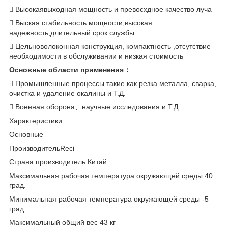
 Высокаявыходная мощность и превосхдное качество луча
 Выская стабильность мощности,высокая
надежность,длительный срок службы
 Цельноволоконная конструкция, компактность ,отсутствие
необходимости в обслуживании и низкая стоимость
Основные области применения：
 Промышленные процессы такие как резка металла, сварка,
очистка и удаление окалины и Т.Д.
 Военная оборона、научные исследования и Т.Д
Характеристики:
Основные
ПроизводительReci
Страна производитель Китай
Максимальная рабочая температура окружающей среды 40
град.
Минимальная рабочая температура окружающей среды -5
град.
Максимальный общий вес 43 кг