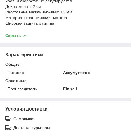
Уровни скорости: не регулируются
Длина меча: 52 см
Расстояние между зубьями: 15 мм
Материал трансмиссии: металл
Широкая защита руки: да
Скрыть
Характеристики
Общие
Питание
Аккумулятор
Основные
Производитель
Einhell
Условия доставки
Самовывоз
Доставка курьером