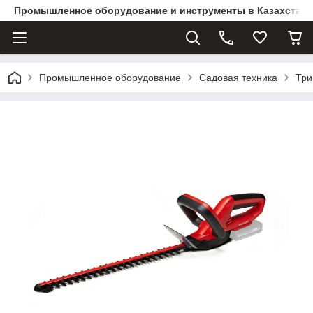
Промышленное оборудование и инструменты в Казахстане 
Промышленное оборудование
Садовая техника
Три