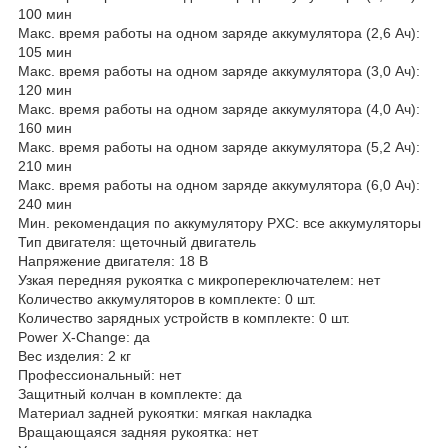
100 мин
Макс. время работы на одном заряде аккумулятора (2,6 Ач):
105 мин
Макс. время работы на одном заряде аккумулятора (3,0 Ач):
120 мин
Макс. время работы на одном заряде аккумулятора (4,0 Ач):
160 мин
Макс. время работы на одном заряде аккумулятора (5,2 Ач):
210 мин
Макс. время работы на одном заряде аккумулятора (6,0 Ач):
240 мин
Мин. рекомендация по аккумулятору PXC: все аккумуляторы
Тип двигателя: щеточный двигатель
Напряжение двигателя: 18 В
Узкая передняя рукоятка с микропереключателем: нет
Количество аккумуляторов в комплекте: 0 шт.
Количество зарядных устройств в комплекте: 0 шт.
Power X-Change: да
Вес изделия: 2 кг
Профессиональный: нет
Защитный колчан в комплекте: да
Материал задней рукоятки: мягкая накладка
Вращающаяся задняя рукоятка: нет