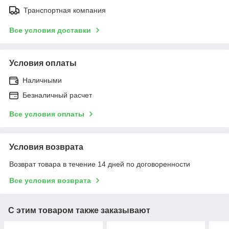
Транспортная компания
Все условия доставки
Условия оплаты
Наличными
Безналичный расчет
Все условия оплаты
Условия возврата
Возврат товара в течение 14 дней по договоренности
Все условия возврата
С этим товаром также заказывают