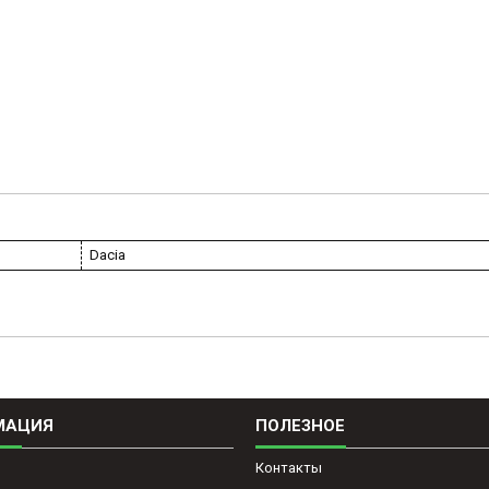
Dacia
МАЦИЯ
ПОЛЕЗНОЕ
Контакты