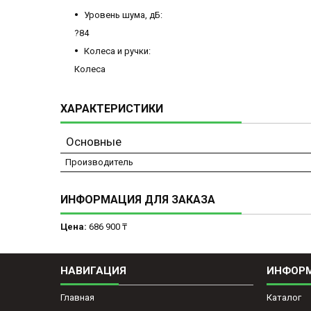
Уровень шума, дБ:
?84
Колеса и ручки:
Колеса
ХАРАКТЕРИСТИКИ
Основные
Производитель
ИНФОРМАЦИЯ ДЛЯ ЗАКАЗА
Цена:
686 900 ₸
НАВИГАЦИЯ
ИНФОР
Главная
Каталог