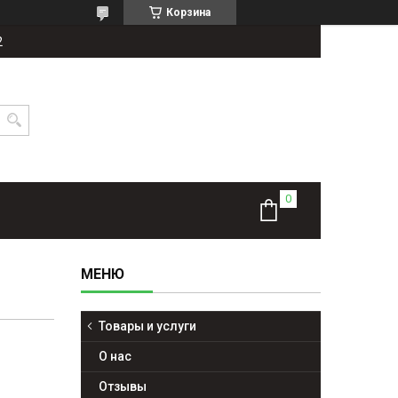
Корзина
2
Товары и услуги
О нас
Отзывы