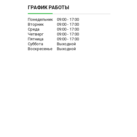
ГРАФИК РАБОТЫ
Понедельник
09:00
17:00
Вторник
09:00
17:00
Среда
09:00
17:00
Четверг
09:00
17:00
Пятница
09:00
17:00
Суббота
Выходной
Воскресенье
Выходной