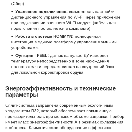
(Сбер).
Удаленное подключение:
возможность настройки
дистанционного управления по Wi-Fi через приложение
при подключении внешнего Wi-Fi модуля (кабель для
подключения поставляется в комплекте).
Работа в системе HOMMYN:
полноценная
интеграция в единую платформу управления умными
устройствами.
Функция I FEEL:
датчик на пульте ДУ измеряет
температуру непосредственно в зоне нахождения
пользователя и передает сигнал на внутренний блок
для локальной корректировки обдува.
Энергоэффективность и технические
параметры
Сплит-система заправлена современным экологичным
хладагентом R32, который обеспечивает повышенную
производительность при меньшем объеме заправки. Прибор
имеет класс энергоэффективности А в режимах охлаждения
и обогрева. Климатическое оборудование эффективно