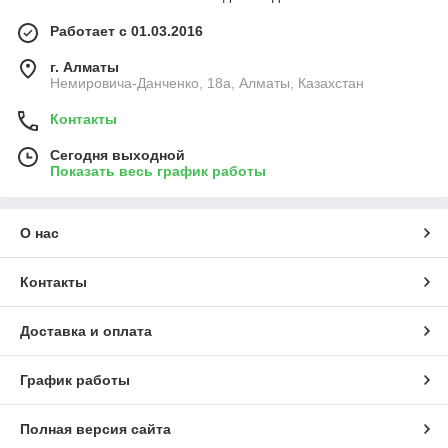
Работает с 01.03.2016
г. Алматы
Немировича-Данченко, 18а, Алматы, Казахстан
Контакты
Сегодня выходной
Показать весь график работы
О нас
Контакты
Доставка и оплата
График работы
Полная версия сайта