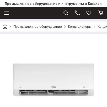
Промышленное оборудование и инструменты в Казахстане 
Промышленное оборудование
Кондиционеры
Конди