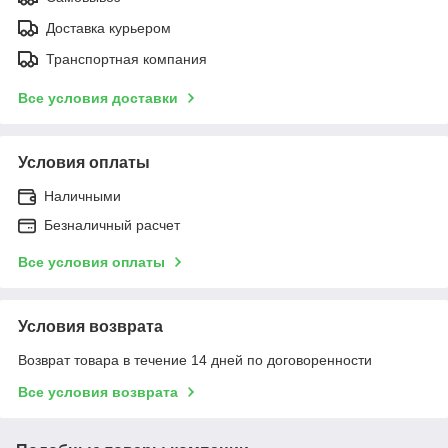
Доставка курьером
Транспортная компания
Все условия доставки
Условия оплаты
Наличными
Безналичный расчет
Все условия оплаты
Условия возврата
Возврат товара в течение 14 дней по договоренности
Все условия возврата