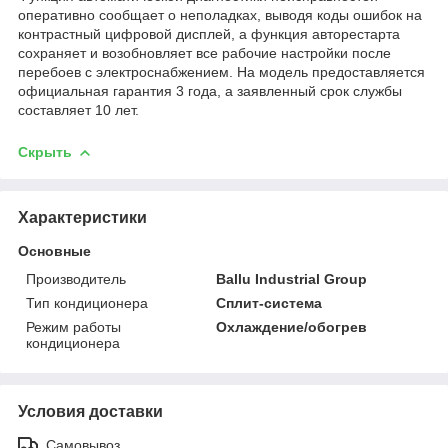
оперативно сообщает о неполадках, выводя коды ошибок на
контрастный цифровой дисплей, а функция авторестарта
сохраняет и возобновляет все рабочие настройки после
перебоев с электроснабжением. На модель предоставляется
официальная гарантия 3 года, а заявленный срок службы
составляет 10 лет.
Скрыть
Характеристики
Основные
Производитель
Ballu Industrial Group
Тип кондиционера
Сплит-система
Режим работы
Охлаждение/обогрев
кондиционера
Условия доставки
Самовывоз