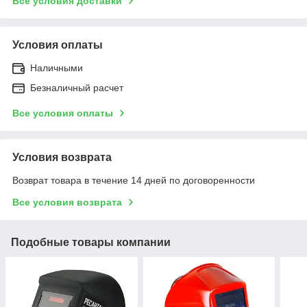
Все условия доставки
Условия оплаты
Наличными
Безналичный расчет
Все условия оплаты
Условия возврата
Возврат товара в течение 14 дней по договоренности
Все условия возврата
Подобные товары компании