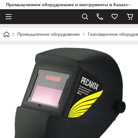
Промышленное оборудование и инструменты в Казахстане 
Промышленное оборудование
Газосварочное оборудов