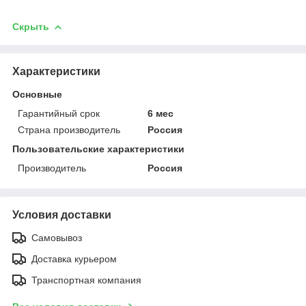
Скрыть
Характеристики
Основные
Гарантийный срок
6 мес
Страна производитель
Россия
Пользовательские характеристики
Производитель
Россия
Условия доставки
Самовывоз
Доставка курьером
Транспортная компания