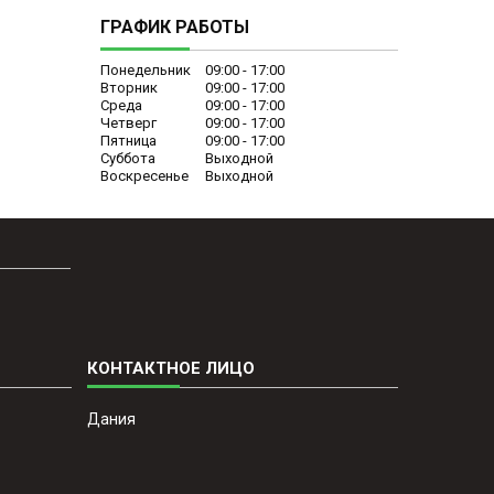
ГРАФИК РАБОТЫ
Понедельник
09:00
17:00
Вторник
09:00
17:00
Среда
09:00
17:00
Четверг
09:00
17:00
Пятница
09:00
17:00
Суббота
Выходной
Воскресенье
Выходной
Дания