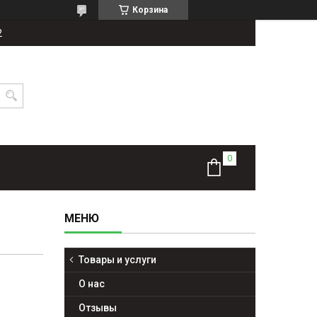
Корзина
2
Товары и услуги
О нас
Отзывы