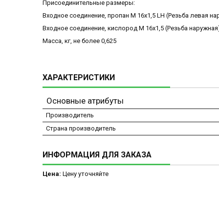
Присоединительные размеры:
Входное соединение, пропан М 16х1,5 LH (Резьба левая на
Входное соединение, кислород М 16х1,5 (Резьба наружная
Масса, кг, не более 0,625
ХАРАКТЕРИСТИКИ
Основные атрибуты
Производитель
Страна производитель
ИНФОРМАЦИЯ ДЛЯ ЗАКАЗА
Цена:
Цену уточняйте