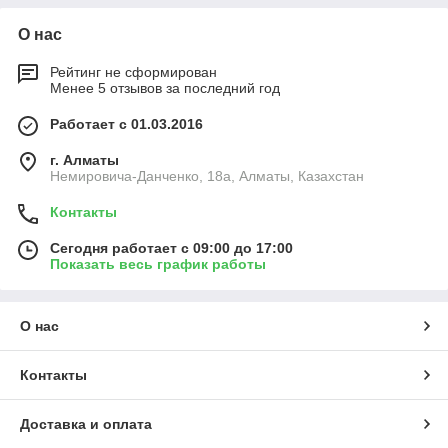
О нас
Рейтинг не сформирован
Менее 5 отзывов за последний год
Работает с 01.03.2016
г. Алматы
Немировича-Данченко, 18а, Алматы, Казахстан
Контакты
Сегодня работает с 09:00 до 17:00
Показать весь график работы
О нас
Контакты
Доставка и оплата