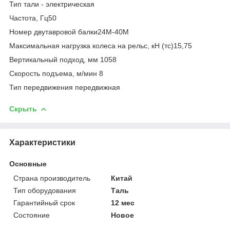
Тип тали - электрическая
Частота, Гц50
Номер двутавровой балки24М-40М
Максимальная нагрузка колеса на рельс, кН (тс)15,75
Вертикальный подход, мм 1058
Скорость подъема, м/мин 8
Тип передвижения передвижная
Скрыть
Характеристики
Основные
Страна производитель
Китай
Тип оборудования
Таль
Гарантийный срок
12 мес
Состояние
Новое