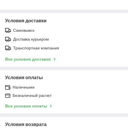
Условия доставки
Самовывоз
Доставка курьером
Транспортная компания
Все условия доставки
Условия оплаты
Наличными
Безналичный расчет
Все условия оплаты
Условия возврата