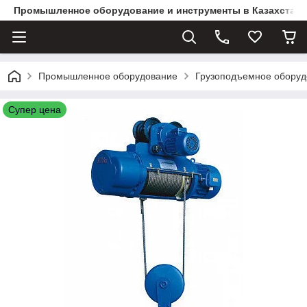
Промышленное оборудование и инструменты в Казахстане 
Промышленное оборудование
Грузоподъемное оборуд
Супер цена