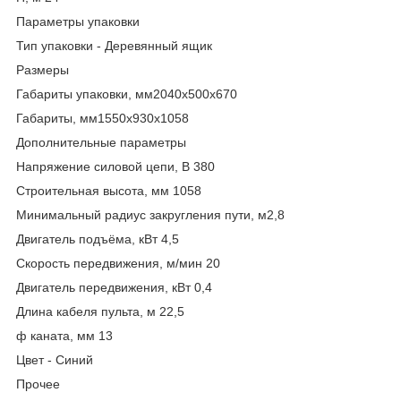
Параметры упаковки
Тип упаковки - Деревянный ящик
Размеры
Габариты упаковки, мм2040х500х670
Габариты, мм1550х930х1058
Дополнительные параметры
Напряжение силовой цепи, В 380
Строительная высота, мм 1058
Минимальный радиус закругления пути, м2,8
Двигатель подъёма, кВт 4,5
Скорость передвижения, м/мин 20
Двигатель передвижения, кВт 0,4
Длина кабеля пульта, м 22,5
ф каната, мм 13
Цвет - Синий
Прочее