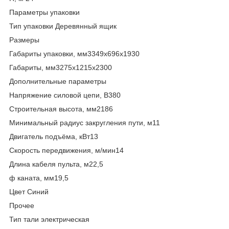
Параметры упаковки
Тип упаковки Деревянный ящик
Размеры
Габариты упаковки, мм3349х696х1930
Габариты, мм3275х1215х2300
Дополнительные параметры
Напряжение силовой цепи, В380
Строительная высота, мм2186
Минимальный радиус закругления пути, м11
Двигатель подъёма, кВт13
Скорость передвижения, м/мин14
Длина кабеля пульта, м22,5
ф каната, мм19,5
Цвет Синий
Прочее
Тип тали электрическая