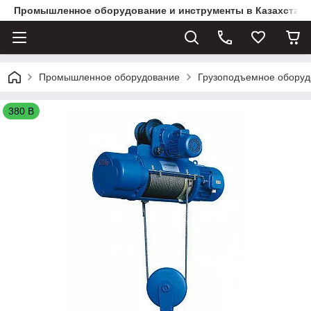
Промышленное оборудование и инструменты в Казахстане 
Промышленное оборудование
Грузоподъемное оборуд
380 В