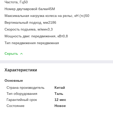
Частота, Гц50
Номер двутавровой балки45М
Максимальная нагрузка колеса на рельс, кН (тс)50
Вертикальный подход, мм2186
Скорость подъема, м/мин3,3
Мощность двиг. передвижения, кВт0,8
Тип передвижения передвижная
Скрыть
Характеристики
Основные
Страна производитель
Китай
Тип оборудования
Таль
Гарантийный срок
12 мес
Состояние
Новое