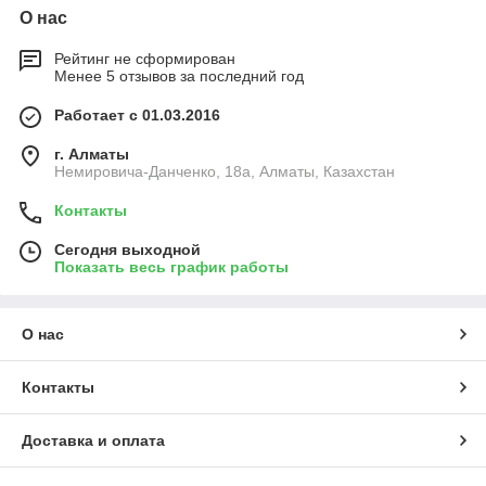
О нас
Рейтинг не сформирован
Менее 5 отзывов за последний год
Работает с 01.03.2016
г. Алматы
Немировича-Данченко, 18а, Алматы, Казахстан
Контакты
Сегодня выходной
Показать весь график работы
О нас
Контакты
Доставка и оплата