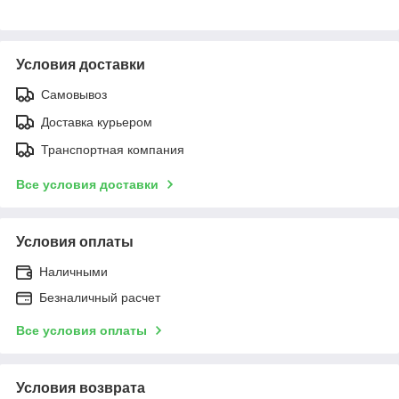
Условия доставки
Самовывоз
Доставка курьером
Транспортная компания
Все условия доставки
Условия оплаты
Наличными
Безналичный расчет
Все условия оплаты
Условия возврата