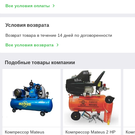
Все условия оплаты
Условия возврата
Возврат товара в течение 14 дней по договоренности
Все условия возврата
Подобные товары компании
Компрессор Mateus
Компрессор Mateus 2 HP
Ком