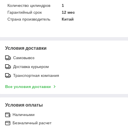
Количество цилиндров
1
Гарантийный срок
12 мес
Страна производитель
Китай
Условия доставки
Самовывоз
Доставка курьером
Транспортная компания
Все условия доставки
Условия оплаты
Наличными
Безналичный расчет