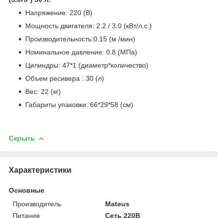
Напряжение: 220 (В)
Мощность двигателя: 2.2 / 3.0 (кВт/л.с.)
Производительность:0.15 (м /мин)
Номинальное давление: 0.8 (МПа)
Цилиндры: 47*1 (диаметр*количество)
Объем ресивера : 30 (л)
Вес: 22 (кг)
Габариты упаковки: 66*29*58 (см)
Скрыть
Характеристики
Основные
Производитель
Mateus
Питание
Сеть 220В