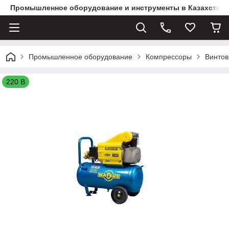
Промышленное оборудование и инструменты в Казахстане 
Промышленное оборудование
Компрессоры
Винтов
220 В