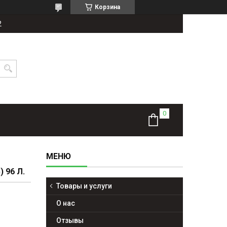
Корзина
2
 96 Л.
Товары и услуги
О нас
Отзывы