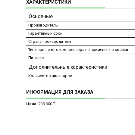
ХАРАКТЕРИСТИКИ
Основные
Производитель
Гарантийный срок
Страна производитель
Тип поршневого компрессора по применению смазки
Питание
Дополнительные характеристики
Количество цилиндров
ИНФОРМАЦИЯ ДЛЯ ЗАКАЗА
Цена:
239 900 ₸