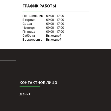
ГРАФИК РАБОТЫ
Понедельник
09:00
17:00
Вторник
09:00
17:00
Среда
09:00
17:00
Четверг
09:00
17:00
Пятница
09:00
17:00
Суббота
Выходной
Воскресенье
Выходной
Дания