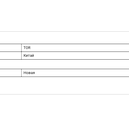
TOR
Китай
Новая