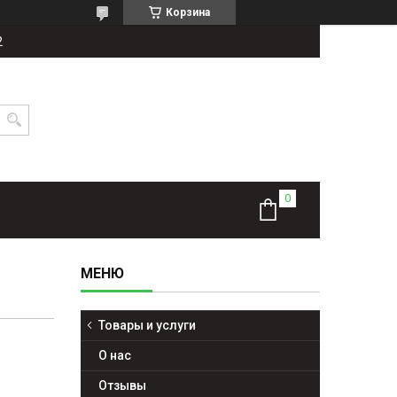
Корзина
2
Товары и услуги
О нас
Отзывы