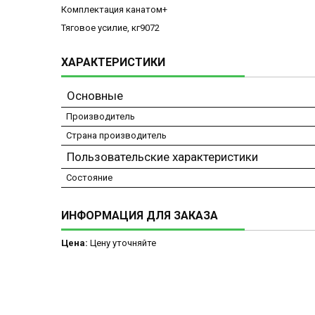
Комплектация канатом+
Тяговое усилие, кг9072
ХАРАКТЕРИСТИКИ
Основные
Производитель
Страна производитель
Пользовательские характеристики
Состояние
ИНФОРМАЦИЯ ДЛЯ ЗАКАЗА
Цена:
Цену уточняйте