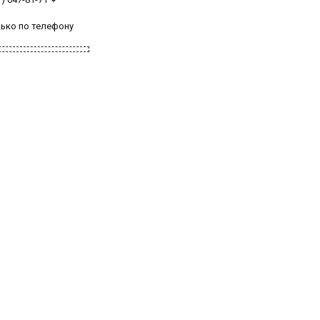
лько по телефону