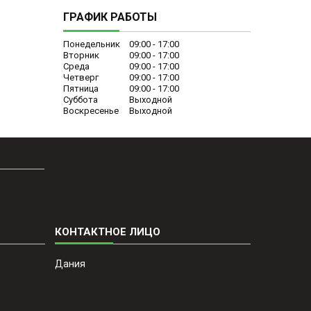
ГРАФИК РАБОТЫ
Понедельник
09:00
17:00
Вторник
09:00
17:00
Среда
09:00
17:00
Четверг
09:00
17:00
Пятница
09:00
17:00
Суббота
Выходной
Воскресенье
Выходной
Дания