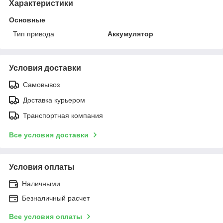
Характеристики
Основные
Тип привода
Аккумулятор
Условия доставки
Самовывоз
Доставка курьером
Транспортная компания
Все условия доставки
Условия оплаты
Наличными
Безналичный расчет
Все условия оплаты