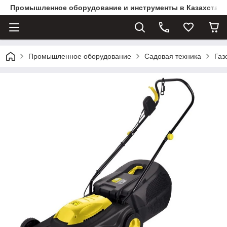
Промышленное оборудование и инструменты в Казахстане 
Промышленное оборудование
Садовая техника
Газ