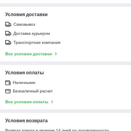
Условия доставки
Самовывоз
Доставка курьером
Транспортная компания
Все условия доставки
Условия оплаты
Наличными
Безналичный расчет
Все условия оплаты
Условия возврата
Возврат товара в течение 14 дней по договоренности