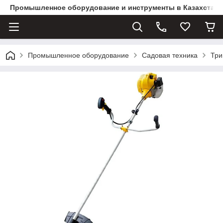
Промышленное оборудование и инструменты в Казахстане 
Промышленное оборудование
Садовая техника
Три