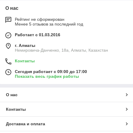
О нас
Рейтинг не сформирован
Менее 5 отзывов за последний год
Работает с 01.03.2016
г. Алматы
Немировича-Данченко, 18а, Алматы, Казахстан
Контакты
Сегодня работает с 09:00 до 17:00
Показать весь график работы
О нас
Контакты
Доставка и оплата