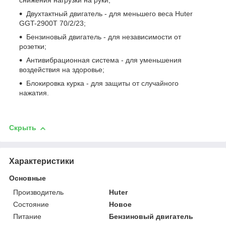
снижения нагрузки на руки;
Двухтактный двигатель - для меньшего веса Huter
GGT-2900T 70/2/23;
Бензиновый двигатель - для независимости от
розетки;
Антивибрационная система - для уменьшения
воздействия на здоровье;
Блокировка курка - для защиты от случайного
нажатия.
Скрыть
Характеристики
Основные
Производитель
Huter
Состояние
Новое
Питание
Бензиновый двигатель