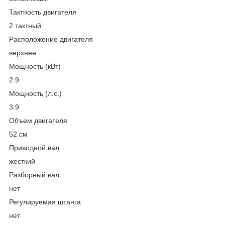
Тактность двигателя
2 тактный
Расположение двигателя
верхнее
Мощность (кВт)
2.9
Мощность (л.с.)
3.9
Объем двигателя
52 см
Приводной вал
жесткий
Разборный вал
нет
Регулируемая штанга
нет