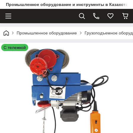
Промышленное оборудование и инструменты в Казахстане 
Промышленное оборудование
Грузоподъемное оборуд
С тележкой