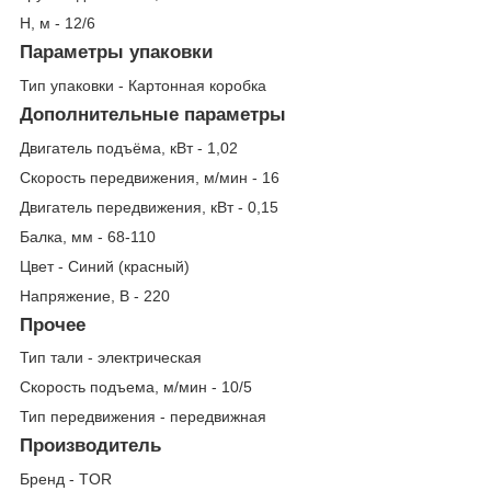
Н, м - 12/6
Параметры упаковки
Тип упаковки - Картонная коробка
Дополнительные параметры
Двигатель подъёма, кВт - 1,02
Скорость передвижения, м/мин - 16
Двигатель передвижения, кВт - 0,15
Балка, мм - 68-110
Цвет - Синий (красный)
Напряжение, В - 220
Прочее
Тип тали - электрическая
Скорость подъема, м/мин - 10/5
Тип передвижения - передвижная
Производитель
Бренд - TOR