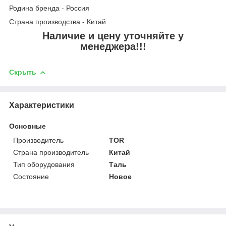
Родина бренда - Россия
Страна производства - Китай
Наличие и цену уточняйте у
менеджера!!!
Скрыть
Характеристики
Основные
Производитель
TOR
Страна производитель
Китай
Тип оборудования
Таль
Состояние
Новое