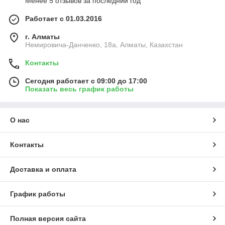
Менее 5 отзывов за последний год
Работает с 01.03.2016
г. Алматы
Немировича-Данченко, 18а, Алматы, Казахстан
Контакты
Сегодня работает с 09:00 до 17:00
Показать весь график работы
О нас
Контакты
Доставка и оплата
График работы
Полная версия сайта