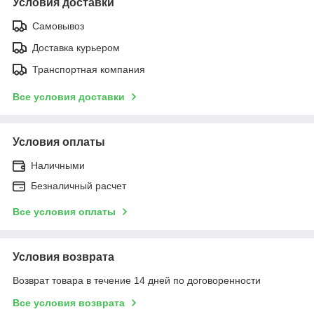
Условия доставки
Самовывоз
Доставка курьером
Транспортная компания
Все условия доставки
Условия оплаты
Наличными
Безналичный расчет
Все условия оплаты
Условия возврата
Возврат товара в течение 14 дней по договоренности
Все условия возврата