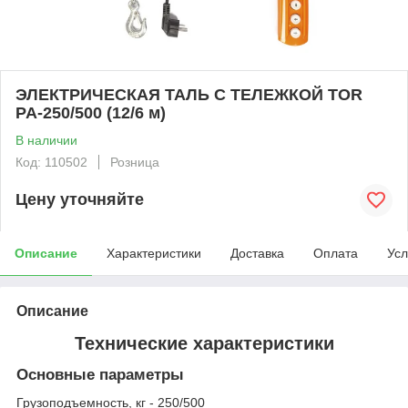
ЭЛЕКТРИЧЕСКАЯ ТАЛЬ С ТЕЛЕЖКОЙ TOR
PA-250/500 (12/6 м)
В наличии
Код: 110502
Розница
Цену уточняйте
Описание
Характеристики
Доставка
Оплата
Усл
Описание
Технические характеристики
Основные параметры
Грузоподъемность, кг - 250/500