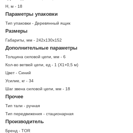
Н, м - 18
Параметры упаковки
Тип упаковки - Деревянный ящик
Размеры
Габариты, мм - 242х130х152
Дополнительные параметры
Толщина силовой цепи, мм - 6
Кол-во ветвей цепи, ед - 1 (Х1+0,5 м)
Цвет - Синий
Усилие, кг - 34
Шаг звена силовой цепи, мм - 18
Прочее
Тип тали - ручная
Тип передвижения - стационарная
Производитель
Бренд - TOR