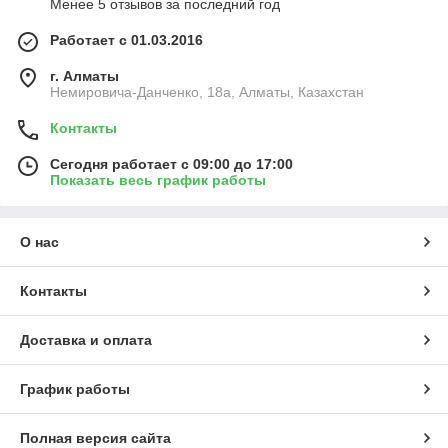
Менее 5 отзывов за последний год
Работает с 01.03.2016
г. Алматы
Немировича-Данченко, 18а, Алматы, Казахстан
Контакты
Сегодня работает с 09:00 до 17:00
Показать весь график работы
О нас
Контакты
Доставка и оплата
График работы
Полная версия сайта