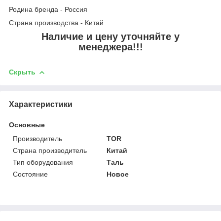
Родина бренда - Россия
Страна производства - Китай
Наличие и цену уточняйте у
менеджера!!!
Скрыть
Характеристики
Основные
Производитель
TOR
Страна производитель
Китай
Тип оборудования
Таль
Состояние
Новое