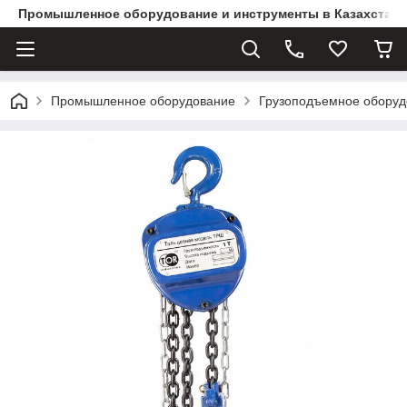
Промышленное оборудование и инструменты в Казахстане 
Промышленное оборудование
Грузоподъемное оборуд