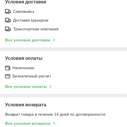
Условия доставки
Самовывоз
Доставка курьером
Транспортная компания
Все условия доставки
Условия оплаты
Наличными
Безналичный расчет
Все условия оплаты
Условия возврата
Возврат товара в течение 14 дней по договоренности
Все условия возврата