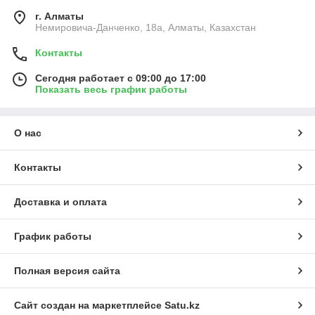
г. Алматы
Немировича-Данченко, 18а, Алматы, Казахстан
Контакты
Сегодня работает с 09:00 до 17:00
Показать весь график работы
О нас
Контакты
Доставка и оплата
График работы
Полная версия сайта
Сайт создан на маркетплейсе
Satu.kz