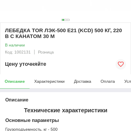
ЛЕБЕДКА TOR ЛЭК-500 E21 (KCD) 500 КГ, 220
В С КАНАТОМ 30 М
В наличии
Код: 1002131
Розница
Цену уточняйте
Описание
Характеристики
Доставка
Оплата
Усл
Описание
Технические характеристики
Основные параметры
Грузоподъемность, кг - 500