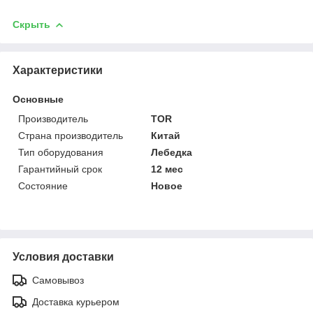
Скрыть
Характеристики
Основные
Производитель
TOR
Страна производитель
Китай
Тип оборудования
Лебедка
Гарантийный срок
12 мес
Состояние
Новое
Условия доставки
Самовывоз
Доставка курьером