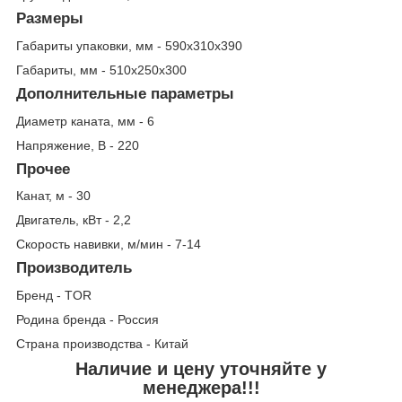
Размеры
Габариты упаковки, мм - 590х310х390
Габариты, мм - 510х250х300
Дополнительные параметры
Диаметр каната, мм - 6
Напряжение, В - 220
Прочее
Канат, м - 30
Двигатель, кВт - 2,2
Скорость навивки, м/мин - 7-14
Производитель
Бренд - TOR
Родина бренда - Россия
Страна производства - Китай
Наличие и цену уточняйте у
менеджера!!!