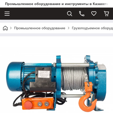
Промышленное оборудование и инструменты в Казахстане 
Промышленное оборудование
Грузоподъемное оборуд