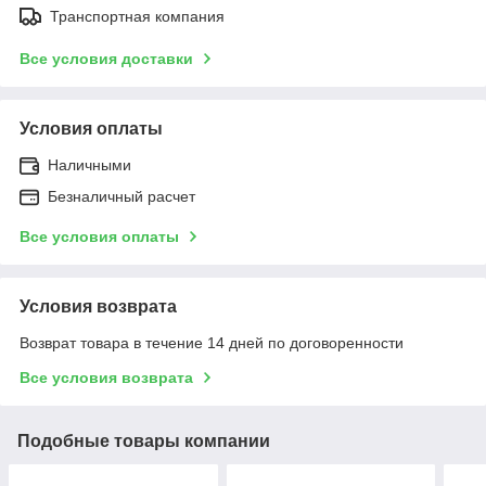
Транспортная компания
Все условия доставки
Условия оплаты
Наличными
Безналичный расчет
Все условия оплаты
Условия возврата
Возврат товара в течение 14 дней по договоренности
Все условия возврата
Подобные товары компании