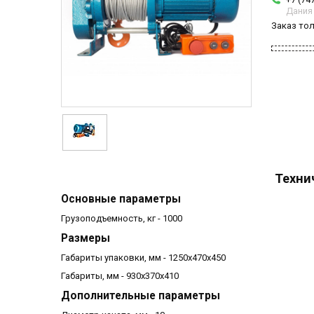
Дания
Заказ то
Техни
Основные параметры
Грузоподъемность, кг - 1000
Размеры
Габариты упаковки, мм - 1250х470х450
Габариты, мм - 930х370х410
Дополнительные параметры