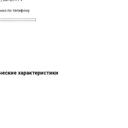
лько по телефону
ческие характеристики