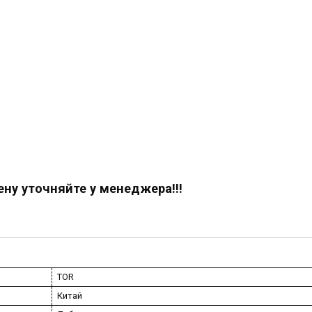
ену уточняйте у менеджера!!!
TOR
Китай