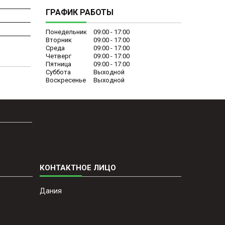
ГРАФИК РАБОТЫ
Понедельник
09:00
17:00
Вторник
09:00
17:00
Среда
09:00
17:00
Четверг
09:00
17:00
Пятница
09:00
17:00
Суббота
Выходной
Воскресенье
Выходной
Дания