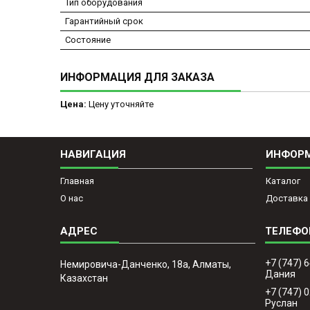
Тип оборудования
Гарантийный срок
Состояние
ИНФОРМАЦИЯ ДЛЯ ЗАКАЗА
Цена:
Цену уточняйте
НАВИГАЦИЯ
ИНФОР
Главная
Каталог
О нас
Доставка 
+7 (747) 
Немировича-Данченко, 18а, Алматы,
Дания
Казахстан
+7 (747) 
Руслан