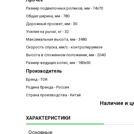
Прочее
Размер подвилочных роликов, мм - 74х70
Общая ширина, мм - 780
Дорожный просвет, мм - 30
Усилие на рычаг, кг - 32
Максимальная высота, мм - 3480
Скорость спуска, мм/с - контролируемое
Высота в сложенном положении, мм - 2040
Размер ведущих колес, мм - 180х50
Производитель
Бренд - TOR
Родина бренда - Россия
Страна производства - Китай
Наличие и ц
ХАРАКТЕРИСТИКИ
Основные