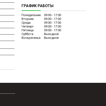
ГРАФИК РАБОТЫ
Понедельник
09:00
17:00
Вторник
09:00
17:00
Среда
09:00
17:00
Четверг
09:00
17:00
Пятница
09:00
17:00
Суббота
Выходной
Воскресенье
Выходной