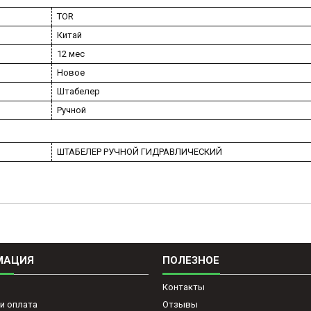
TOR
Китай
12 мес
Новое
Штабелер
Ручной
ШТАБЕЛЕР РУЧНОЙ ГИДРАВЛИЧЕСКИЙ
МАЦИЯ
ПОЛЕЗНОЕ
Контакты
и оплата
Отзывы