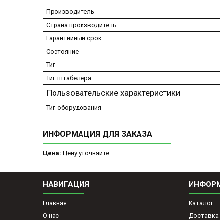
Производитель
Страна производитель
Гарантийный срок
Состояние
Тип
Тип штабелера
Пользовательские характеристики
Тип оборудования
ИНФОРМАЦИЯ ДЛЯ ЗАКАЗА
Цена:
Цену уточняйте
НАВИГАЦИЯ
ИНФОР
Главная
Каталог
О нас
Доставка 