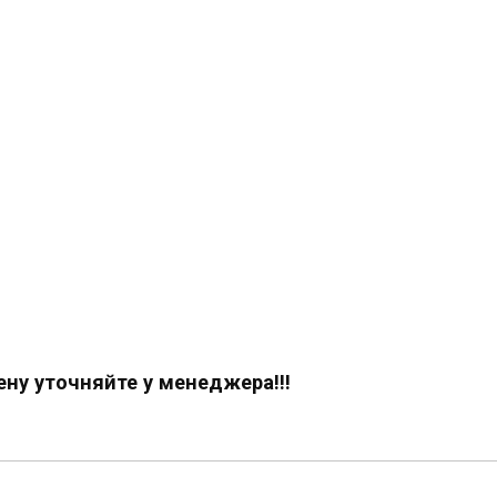
ену уточняйте у менеджера!!!