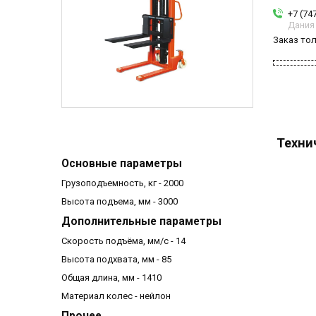
+7 (74
Дания
Заказ то
Техни
Основные параметры
Грузоподъемность, кг - 2000
Высота подъема, мм - 3000
Дополнительные параметры
Скорость подъёма, мм/с - 14
Высота подхвата, мм - 85
Общая длина, мм - 1410
Материал колес - нейлон