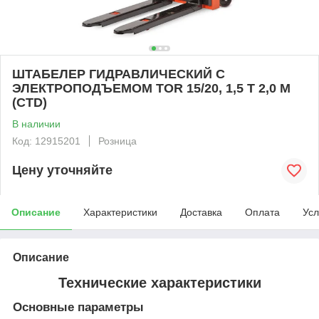
ШТАБЕЛЕР ГИДРАВЛИЧЕСКИЙ С
ЭЛЕКТРОПОДЪЕМОМ TOR 15/20, 1,5 Т 2,0 М
(CTD)
В наличии
Код: 12915201
Розница
Цену уточняйте
Описание
Характеристики
Доставка
Оплата
Усл
Описание
Технические характеристики
Основные параметры