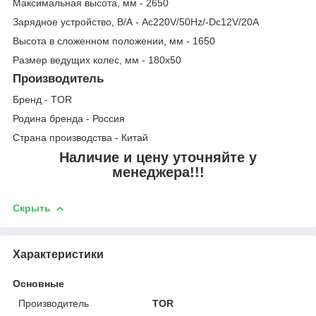
Максимальная высота, мм - 2650
Зарядное устройство, В/А - Ac220V/50Hz/-Dc12V/20A
Высота в сложенном положении, мм - 1650
Размер ведущих колес, мм - 180х50
Производитель
Бренд - TOR
Родина бренда - Россия
Страна производства - Китай
Наличие и цену уточняйте у
менеджера!!!
Скрыть
Характеристики
Основные
Производитель
TOR