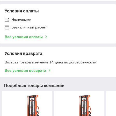
Условия оплаты
Наличными
Безналичный расчет
Все условия оплаты
Условия возврата
Возврат товара в течение 14 дней по договоренности
Все условия возврата
Подобные товары компании