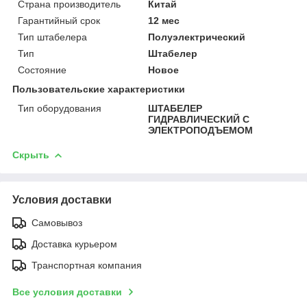
Страна производитель
Китай
Гарантийный срок
12 мес
Тип штабелера
Полуэлектрический
Тип
Штабелер
Состояние
Новое
Пользовательские характеристики
Тип оборудования
ШТАБЕЛЕР
ГИДРАВЛИЧЕСКИЙ С
ЭЛЕКТРОПОДЪЕМОМ
Скрыть
Условия доставки
Самовывоз
Доставка курьером
Транспортная компания
Все условия доставки