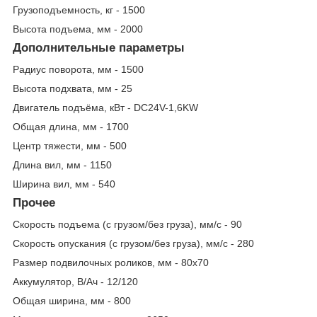
Грузоподъемность, кг - 1500
Высота подъема, мм - 2000
Дополнительные параметры
Радиус поворота, мм - 1500
Высота подхвата, мм - 25
Двигатель подъёма, кВт - DC24V-1,6KW
Общая длина, мм - 1700
Центр тяжести, мм - 500
Длина вил, мм - 1150
Ширина вил, мм - 540
Прочее
Скорость подъема (с грузом/без груза), мм/с - 90
Скорость опускания (с грузом/без груза), мм/с - 280
Размер подвилочных роликов, мм - 80х70
Аккумулятор, В/Ач - 12/120
Общая ширина, мм - 800