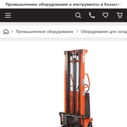
Промышленное оборудование и инструменты в Казахстане 
Промышленное оборудование
Оборудование для скла