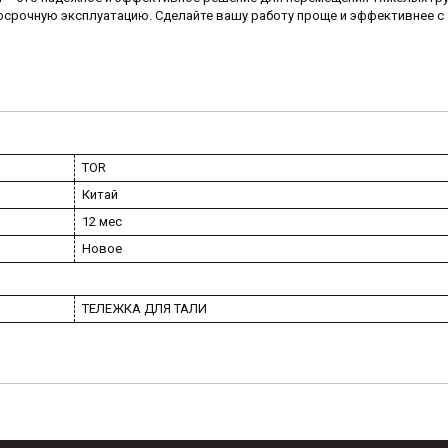
срочную эксплуатацию. Сделайте вашу работу проще и эффективнее с
TOR
Китай
12 мес
Новое
ТЕЛЕЖКА ДЛЯ ТАЛИ