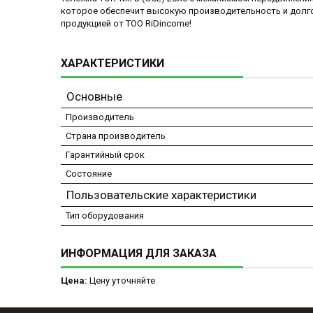
которое обеспечит высокую производительность и долго
продукцией от ТОО RiDincome!
ХАРАКТЕРИСТИКИ
Основные
Производитель
Страна производитель
Гарантийный срок
Состояние
Пользовательские характеристики
Тип оборудования
ИНФОРМАЦИЯ ДЛЯ ЗАКАЗА
Цена:
Цену уточняйте