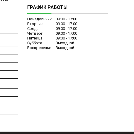
ГРАФИК РАБОТЫ
Понедельник
09:00
17:00
Вторник
09:00
17:00
Среда
09:00
17:00
Четверг
09:00
17:00
Пятница
09:00
17:00
Суббота
Выходной
Воскресенье
Выходной