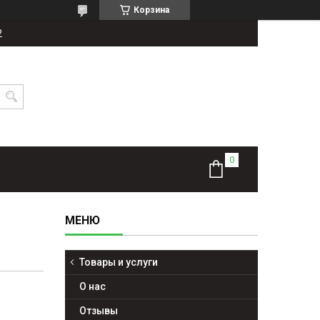
Корзина
2
Товары и услуги
О нас
Отзывы