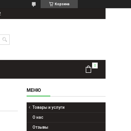
Корзина
2
Товары и услуги
О нас
Отзывы