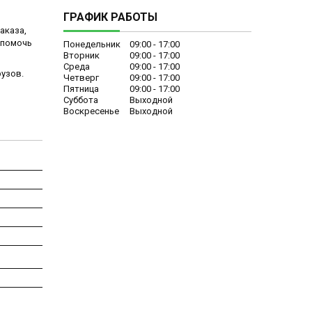
ГРАФИК РАБОТЫ
аказа,
 помочь
Понедельник
09:00
17:00
Вторник
09:00
17:00
Среда
09:00
17:00
рузов.
Четверг
09:00
17:00
Пятница
09:00
17:00
Суббота
Выходной
Воскресенье
Выходной