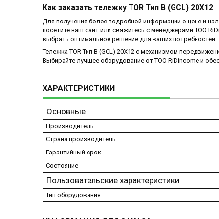
Как заказать тележку TOR Тип В (GCL) 20Х12
Для получения более подробной информации о цене и нали
посетите наш сайт или свяжитесь с менеджерами ТОО R
выбрать оптимальное решение для ваших потребностей.
Тележка TOR Тип В (GCL) 20Х12 с механизмом передвижен
Выбирайте лучшее оборудование от ТОО RiDincome и обес
ХАРАКТЕРИСТИКИ
Основные
Производитель
Страна производитель
Гарантийный срок
Состояние
Пользовательские характеристики
Тип оборудования