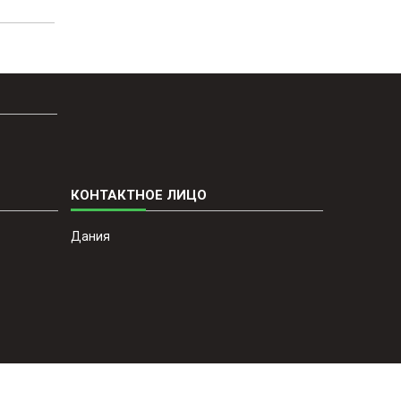
Дания