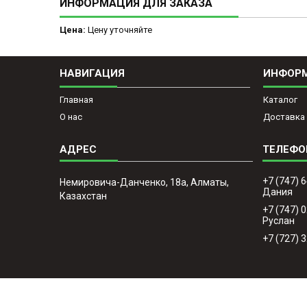
ИНФОРМАЦИЯ ДЛЯ ЗАКАЗА
Цена:
Цену уточняйте
НАВИГАЦИЯ
ИНФОР
Главная
Каталог
О нас
Доставка 
+7 (747) 
Немировича-Данченко, 18а, Алматы,
Дания
Казахстан
+7 (747) 
Руслан
+7 (727) 