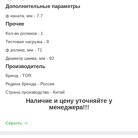
Дополнительные параметры
ф каната, мм - 7,7
Прочее
Кол-во роликов - 1
Тестовая нагрузка - 8
ф ролика, мм - 71
Диаметр шкива, мм - 82
Производитель
Бренд - TOR
Родина бренда - Россия
Страна производства - Китай
Наличие и цену уточняйте у
менеджера!!!
Скрыть