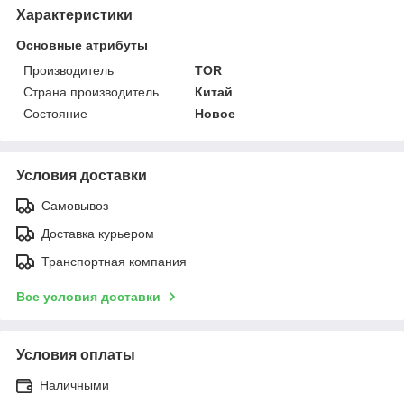
Характеристики
Основные атрибуты
Производитель
TOR
Страна производитель
Китай
Состояние
Новое
Условия доставки
Самовывоз
Доставка курьером
Транспортная компания
Все условия доставки
Условия оплаты
Наличными