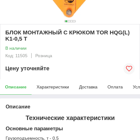
БЛОК МОНТАЖНЫЙ С КРЮКОМ TOR HQG(L)
K1-0,5 Т
В наличии
Код: 11505
Розница
Цену уточняйте
Описание
Характеристики
Доставка
Оплата
Усл
Описание
Технические характеристики
Основные параметры
Грузоподъемность, т - 0,5