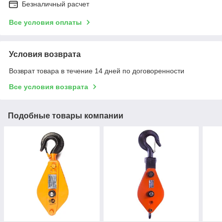
Безналичный расчет
Все условия оплаты
Условия возврата
Возврат товара в течение 14 дней по договоренности
Все условия возврата
Подобные товары компании