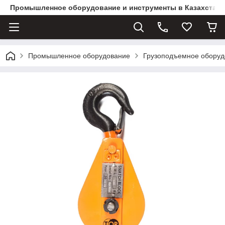
Промышленное оборудование и инструменты в Казахстане 
Промышленное оборудование
Грузоподъемное оборуд