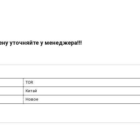
ену уточняйте у менеджера!!!
TOR
Китай
Новое