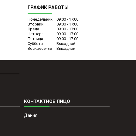
ГРАФИК РАБОТЫ
Понедельник
09:00
17:00
Вторник
09:00
17:00
Среда
09:00
17:00
Четверг
09:00
17:00
Пятница
09:00
17:00
Суббота
Выходной
Воскресенье
Выходной
Дания