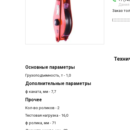
Дания
Заказ то
Техни
Основные параметры
Грузоподъемность, т - 1,0
Дополнительные параметры
ф каната, мм - 7,7
Прочее
Кол-во роликов - 2
Тестовая нагрузка - 16,0
ф ролика, мм - 71