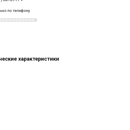
лько по телефону
ческие характеристики