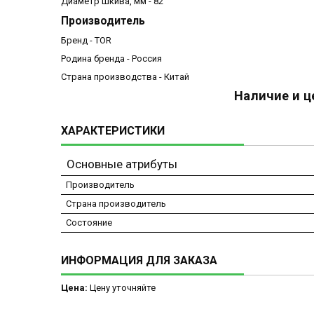
Диаметр шкива, мм - 82
Производитель
Бренд - TOR
Родина бренда - Россия
Страна производства - Китай
Наличие и ц
ХАРАКТЕРИСТИКИ
Основные атрибуты
Производитель
Страна производитель
Состояние
ИНФОРМАЦИЯ ДЛЯ ЗАКАЗА
Цена:
Цену уточняйте