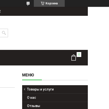
Корзина
2
Товары и услуги
О нас
Отзывы