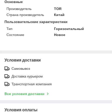
Основные
Производитель
TOR
Страна производитель
Китай
Пользовательские характеристики
Тип
Горизонтальный
Состояние
Новое
Условия доставки
Самовывоз
Доставка курьером
Транспортная компания
Все условия доставки
Условия оплаты