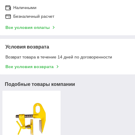
Наличными
Безналичный расчет
Все условия оплаты
Условия возврата
Возврат товара в течение 14 дней по договоренности
Все условия возврата
Подобные товары компании