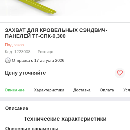
ЗАХВАТ ДЛЯ КРОВЕЛЬНЫХ СЭНДВИЧ-
ПАНЕЛЕЙ ТГ-СПК-0,300
Под заказ
Код: 1223008
Розница
Отправка с
17 августа 2026
Цену уточняйте
Описание
Характеристики
Доставка
Оплата
Усл
Описание
Технические характеристики
Основные параметры