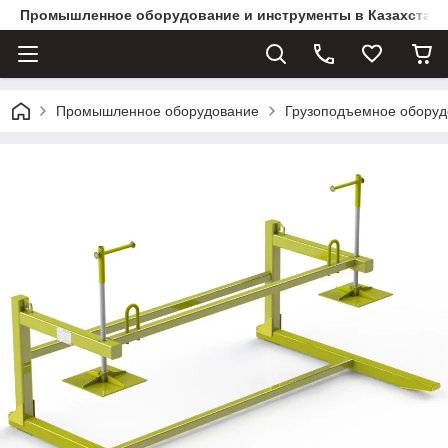
Промышленное оборудование и инструменты в Казахстане 
Промышленное оборудование
Грузоподъемное оборуд