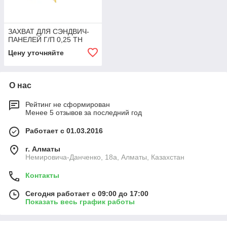
ЗАХВАТ ДЛЯ СЭНДВИЧ-
ПАНЕЛЕЙ Г/П 0,25 ТН
Цену уточняйте
О нас
Рейтинг не сформирован
Менее 5 отзывов за последний год
Работает с 01.03.2016
г. Алматы
Немировича-Данченко, 18а, Алматы, Казахстан
Контакты
Сегодня работает с 09:00 до 17:00
Показать весь график работы