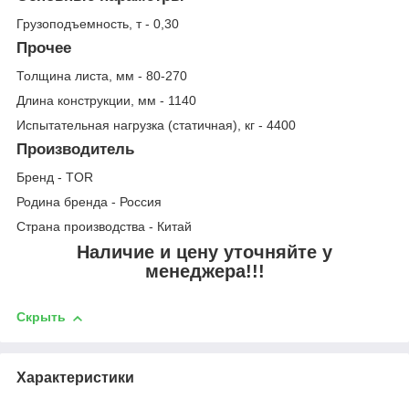
Грузоподъемность, т - 0,30
Прочее
Толщина листа, мм - 80-270
Длина конструкции, мм - 1140
Испытательная нагрузка (статичная), кг - 4400
Производитель
Бренд - TOR
Родина бренда - Россия
Страна производства - Китай
Наличие и цену уточняйте у
менеджера!!!
Скрыть
Характеристики