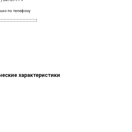
лько по телефону
ческие характеристики