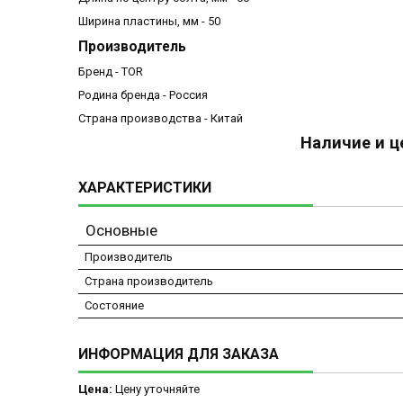
Ширина пластины, мм - 50
Производитель
Бренд - TOR
Родина бренда - Россия
Страна производства - Китай
Наличие и ц
ХАРАКТЕРИСТИКИ
Основные
Производитель
Страна производитель
Состояние
ИНФОРМАЦИЯ ДЛЯ ЗАКАЗА
Цена:
Цену уточняйте