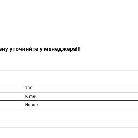
ену уточняйте у менеджера!!!
TOR
Китай
Новое