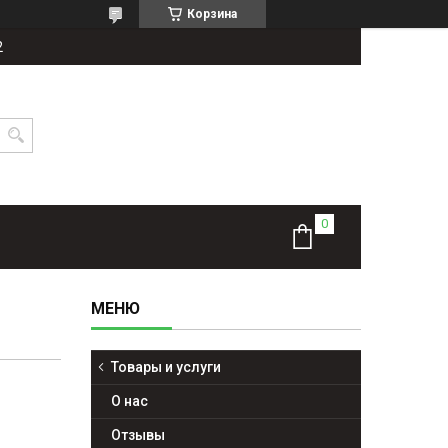
Корзина
2
Товары и услуги
О нас
Отзывы