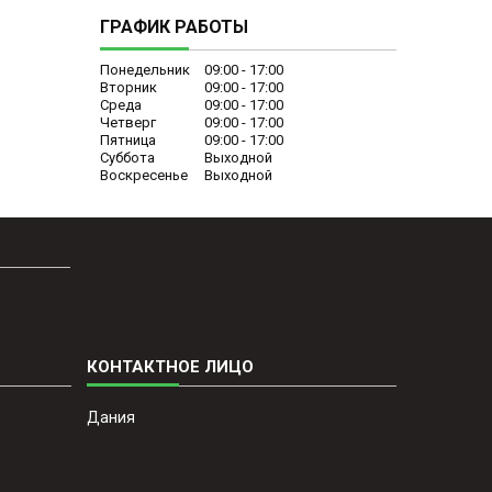
ГРАФИК РАБОТЫ
Понедельник
09:00
17:00
Вторник
09:00
17:00
Среда
09:00
17:00
Четверг
09:00
17:00
Пятница
09:00
17:00
Суббота
Выходной
Воскресенье
Выходной
Дания