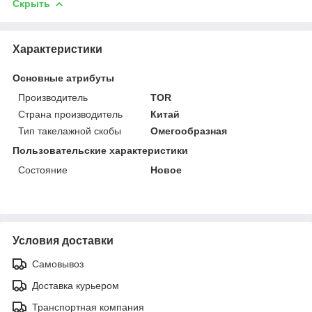
Скрыть
Характеристики
Основные атрибуты
Производитель
TOR
Страна производитель
Китай
Тип такелажной скобы
Омегообразная
Пользовательские характеристики
Состояние
Новое
Условия доставки
Самовывоз
Доставка курьером
Транспортная компания