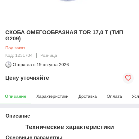
СКОБА ОМЕГООБРАЗНАЯ TOR 17,0 Т (ТИП
G209)
Под заказ
Код: 1231704
Розница
Отправка с
19 августа 2026
Цену уточняйте
Описание
Характеристики
Доставка
Оплата
Усл
Описание
Технические характеристики
Основные параметры