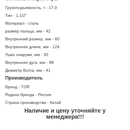
Грузоподъемность, т - 17,0
Тип - 1,1/2"
Материал - сталь
размер пальца, мм - 42
Внутренний размер, мм - 60
Внутренняя длина, мм - 124
Ушко снаружи, мм - 92
Внутренняя дуга, мм - 98
Диаметр болта, мм - 41
Производитель
Бренд - TOR
Родина бренда - Россия
Страна производства - Китай
Наличие и цену уточняйте у
менеджера!!!