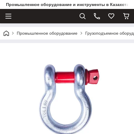
Промышленное оборудование и инструменты в Казахстане 
Промышленное оборудование
Грузоподъемное оборуд