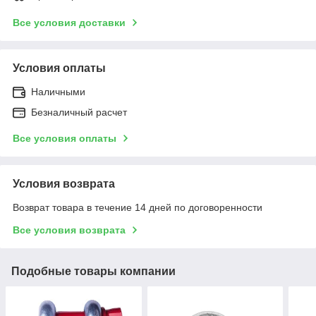
Все условия доставки
Условия оплаты
Наличными
Безналичный расчет
Все условия оплаты
Условия возврата
Возврат товара в течение 14 дней по договоренности
Все условия возврата
Подобные товары компании