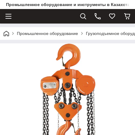
Промышленное оборудование и инструменты в Казахстане 
Промышленное оборудование
Грузоподъемное оборуд