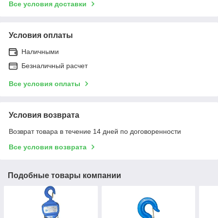
Все условия доставки
Условия оплаты
Наличными
Безналичный расчет
Все условия оплаты
Условия возврата
Возврат товара в течение 14 дней по договоренности
Все условия возврата
Подобные товары компании