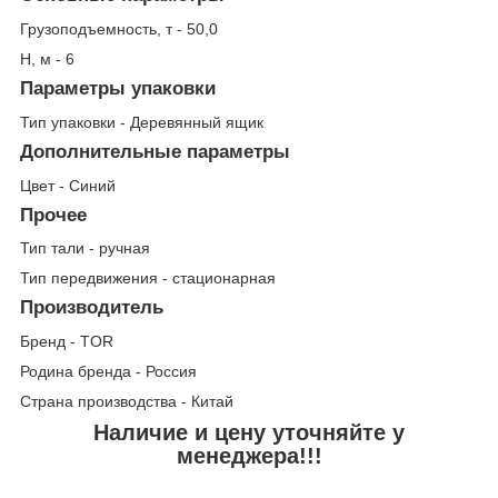
Грузоподъемность, т - 50,0
Н, м - 6
Параметры упаковки
Тип упаковки - Деревянный ящик
Дополнительные параметры
Цвет - Синий
Прочее
Тип тали - ручная
Тип передвижения - стационарная
Производитель
Бренд - TOR
Родина бренда - Россия
Страна производства - Китай
Наличие и цену уточняйте у
менеджера!!!