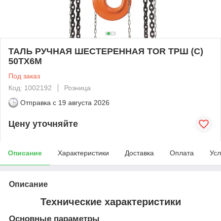
ТАЛЬ РУЧНАЯ ШЕСТЕРЕННАЯ TOR ТРШ (C)
50ТХ6М
Под заказ
Код: 1002192
Розница
Отправка с
19 августа 2026
Цену уточняйте
Описание
Характеристики
Доставка
Оплата
Усл
Описание
Технические характеристики
Основные параметры