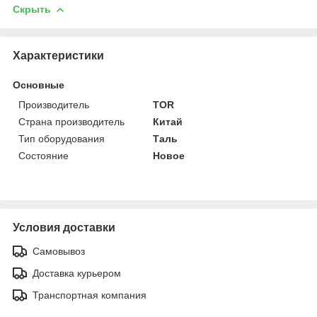
Скрыть
Характеристики
Основные
Производитель
TOR
Страна производитель
Китай
Тип оборудования
Таль
Состояние
Новое
Условия доставки
Самовывоз
Доставка курьером
Транспортная компания