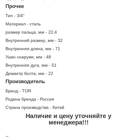
Прочее
Тип - 3/4"
Материал - сталь
размер пальца, мм - 22,4
Внутренний размер, мм - 32
Внутренняя длина, мм - 71
Ушко снаружи, мм - 48
Внутренняя дуга, мм - 51
Диаметр болта, мм - 22
Производитель
Бренд - TOR
Родина бренда - Россия
Страна производства - Китай
Наличие и цену уточняйте у
менеджера!!!