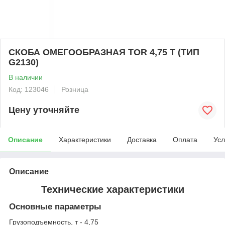
СКОБА ОМЕГООБРАЗНАЯ TOR 4,75 Т (ТИП
G2130)
В наличии
Код: 123046
Розница
Цену уточняйте
Описание
Характеристики
Доставка
Оплата
Усл
Описание
Технические характеристики
Основные параметры
Грузоподъемность, т - 4,75