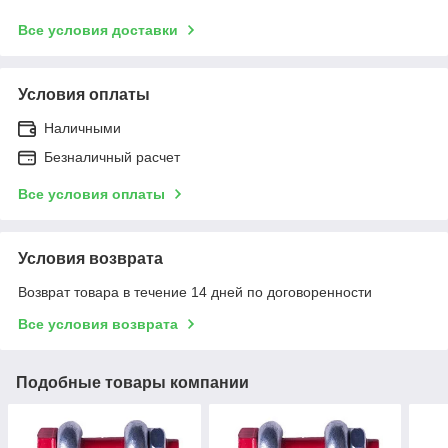
Все условия доставки
Условия оплаты
Наличными
Безналичный расчет
Все условия оплаты
Условия возврата
Возврат товара в течение 14 дней по договоренности
Все условия возврата
Подобные товары компании