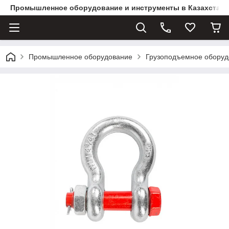
Промышленное оборудование и инструменты в Казахстане 
Промышленное оборудование
Грузоподъемное оборуд