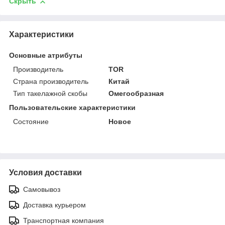
Скрыть
Характеристики
Основные атрибуты
Производитель
TOR
Страна производитель
Китай
Тип такелажной скобы
Омегообразная
Пользовательские характеристики
Состояние
Новое
Условия доставки
Самовывоз
Доставка курьером
Транспортная компания