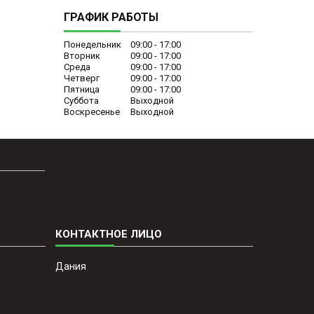
ГРАФИК РАБОТЫ
Понедельник
09:00
17:00
Вторник
09:00
17:00
Среда
09:00
17:00
Четверг
09:00
17:00
Пятница
09:00
17:00
Суббота
Выходной
Воскресенье
Выходной
Дания