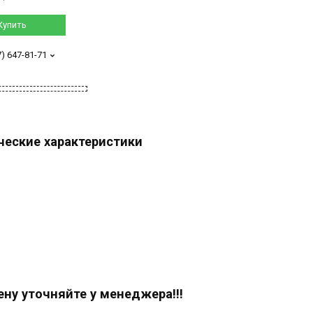
Купить
7) 647-81-71
ческие характеристики
ену уточняйте у менеджера!!!