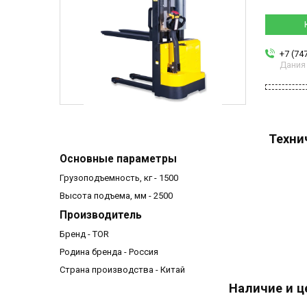
+7 (74
Дания
Техни
Основные параметры
Грузоподъемность, кг - 1500
Высота подъема, мм - 2500
Производитель
Бренд - TOR
Родина бренда - Россия
Страна производства - Китай
Наличие и ц