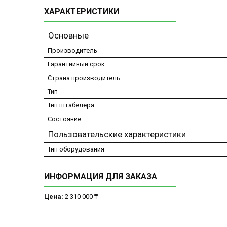
ХАРАКТЕРИСТИКИ
Основные
Производитель
Гарантийный срок
Страна производитель
Тип
Тип штабелера
Состояние
Пользовательские характеристики
Тип оборудования
ИНФОРМАЦИЯ ДЛЯ ЗАКАЗА
Цена:
2 310 000 ₸