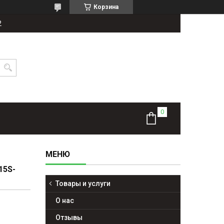
Корзина
2
15S-
Товары и услуги
О нас
Отзывы