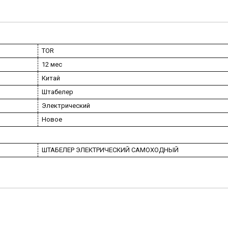
TOR
12 мес
Китай
Штабелер
Электрический
Новое
ШТАБЕЛЕР ЭЛЕКТРИЧЕСКИЙ САМОХОДНЫЙ