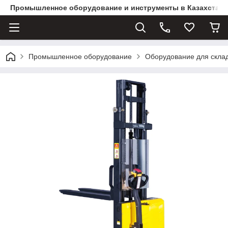
Промышленное оборудование и инструменты в Казахстане 
Промышленное оборудование
Оборудование для скла