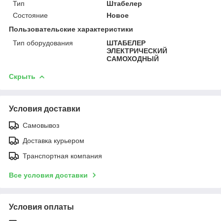
Тип
Штабелер
Состояние
Новое
Пользовательские характеристики
Тип оборудования
ШТАБЕЛЕР
ЭЛЕКТРИЧЕСКИЙ
САМОХОДНЫЙ
Скрыть
Условия доставки
Самовывоз
Доставка курьером
Транспортная компания
Все условия доставки
Условия оплаты