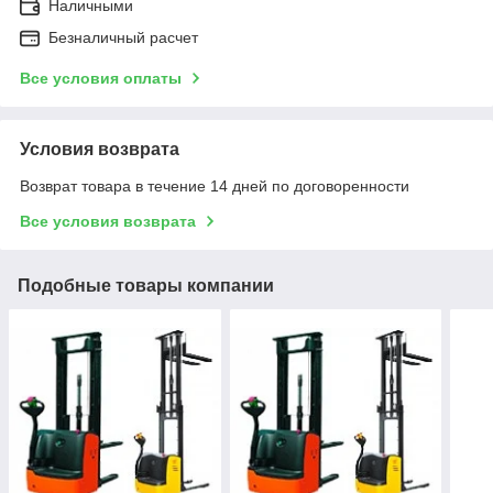
Наличными
Безналичный расчет
Все условия оплаты
Условия возврата
Возврат товара в течение 14 дней по договоренности
Все условия возврата
Подобные товары компании