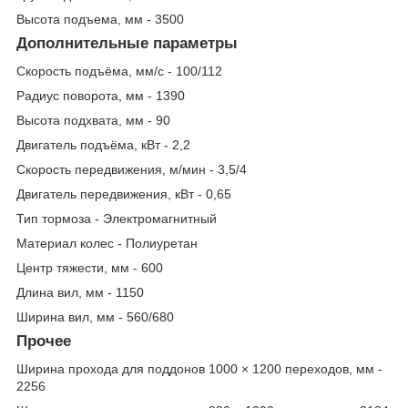
Высота подъема, мм - 3500
Дополнительные параметры
Скорость подъёма, мм/с - 100/112
Радиус поворота, мм - 1390
Высота подхвата, мм - 90
Двигатель подъёма, кВт - 2,2
Скорость передвижения, м/мин - 3,5/4
Двигатель передвижения, кВт - 0,65
Тип тормоза - Электромагнитный
Материал колес - Полиуретан
Центр тяжести, мм - 600
Длина вил, мм - 1150
Ширина вил, мм - 560/680
Прочее
Ширина прохода для поддонов 1000 × 1200 переходов, мм -
2256