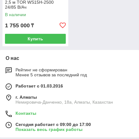
2,5 м TOR WS15H-2500
24/85 В/Ач
В наличии
1 755 000
₸
Купить
О нас
Рейтинг не сформирован
Менее 5 отзывов за последний год
Работает с 01.03.2016
г. Алматы
Немировича-Данченко, 18а, Алматы, Казахстан
Контакты
Сегодня работает с 09:00 до 17:00
Показать весь график работы