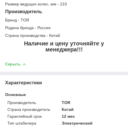
Размер ведущих колес, мм - 210
Производитель
Бренд - TOR
Родина бренда - Россия
Страна производства - Китай
Наличие и цену уточняйте у
менеджера!!!
Скрыть
Характеристики
Основные
Производитель
TOR
Страна производитель
Китай
Гарантийный срок
12 мес
Тип штабелера
Электрический