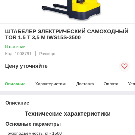
ШТАБЕЛЕР ЭЛЕКТРИЧЕСКИЙ САМОХОДНЫЙ
TOR 1,5 Т 3,5 М IWS15S-3500
В наличии
Код: 1008791
Розница
Цену уточняйте
Описание
Характеристики
Доставка
Оплата
Усл
Описание
Технические характеристики
Основные параметры
Грузоподъемность, кг - 1500