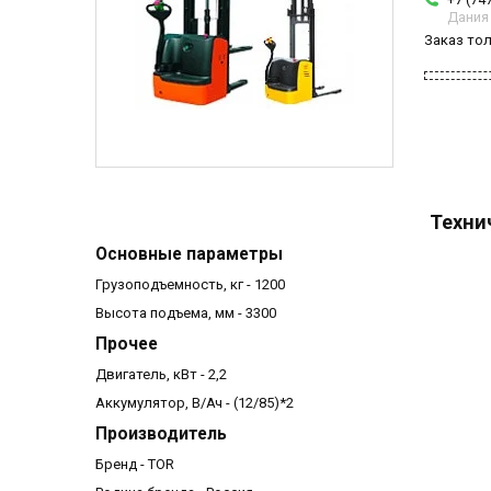
Дания
Заказ то
Техни
Основные параметры
Грузоподъемность, кг - 1200
Высота подъема, мм - 3300
Прочее
Двигатель, кВт - 2,2
Аккумулятор, В/Ач - (12/85)*2
Производитель
Бренд - TOR