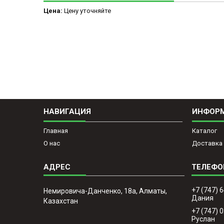
Цена:
Цену уточняйте
НАВИГАЦИЯ
ИНФОР
Главная
Каталог
О нас
Доставка 
+7 (747) 
Немировича-Данченко, 18а, Алматы,
Дания
Казахстан
+7 (747) 
Руслан