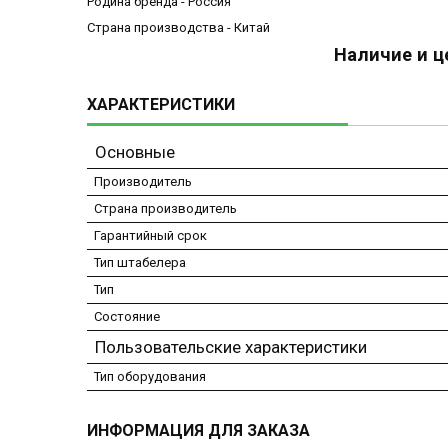
Родина бренда - Россия
Страна производства - Китай
Наличие и ц
ХАРАКТЕРИСТИКИ
Основные
Производитель
Страна производитель
Гарантийный срок
Тип штабелера
Тип
Состояние
Пользовательские характеристики
Тип оборудования
ИНФОРМАЦИЯ ДЛЯ ЗАКАЗА