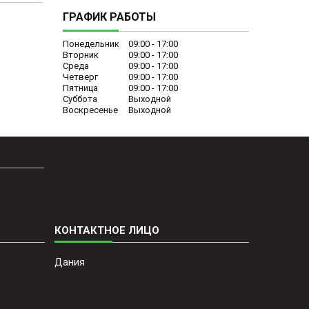
ГРАФИК РАБОТЫ
Понедельник
09:00
17:00
Вторник
09:00
17:00
Среда
09:00
17:00
Четверг
09:00
17:00
Пятница
09:00
17:00
Суббота
Выходной
Воскресенье
Выходной
Дания