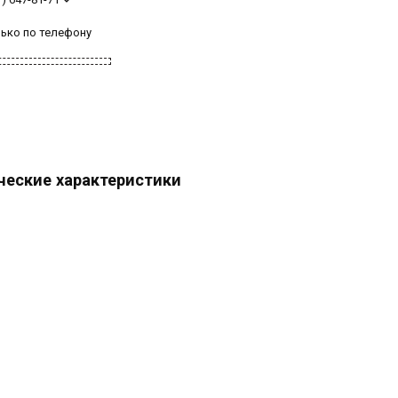
лько по телефону
ческие характеристики