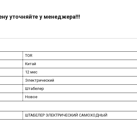
ену уточняйте у менеджера!!!
TOR
Китай
12 мес
Электрический
Штабелер
Новое
ШТАБЕЛЕР ЭЛЕКТРИЧЕСКИЙ САМОХОДНЫЙ