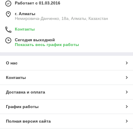
Работает с 01.03.2016
г. Алматы
Немировича-Данченко, 18а, Алматы, Казахстан
Контакты
Сегодня выходной
Показать весь график работы
О нас
Контакты
Доставка и оплата
График работы
Полная версия сайта