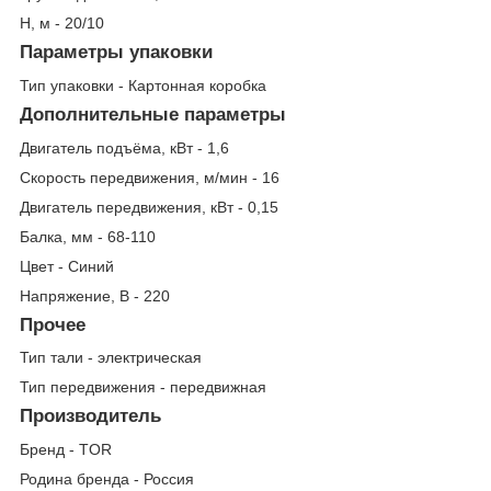
Н, м - 20/10
Параметры упаковки
Тип упаковки - Картонная коробка
Дополнительные параметры
Двигатель подъёма, кВт - 1,6
Скорость передвижения, м/мин - 16
Двигатель передвижения, кВт - 0,15
Балка, мм - 68-110
Цвет - Синий
Напряжение, В - 220
Прочее
Тип тали - электрическая
Тип передвижения - передвижная
Производитель
Бренд - TOR
Родина бренда - Россия