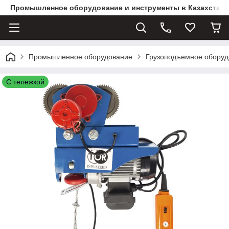
Промышленное оборудование и инструменты в Казахстане 
Промышленное оборудование
Грузоподъемное оборуд
С тележкой