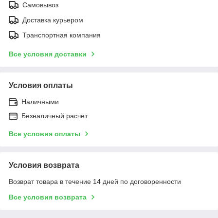
Самовывоз
Доставка курьером
Транспортная компания
Все условия доставки
Условия оплаты
Наличными
Безналичный расчет
Все условия оплаты
Условия возврата
Возврат товара в течение 14 дней по договоренности
Все условия возврата