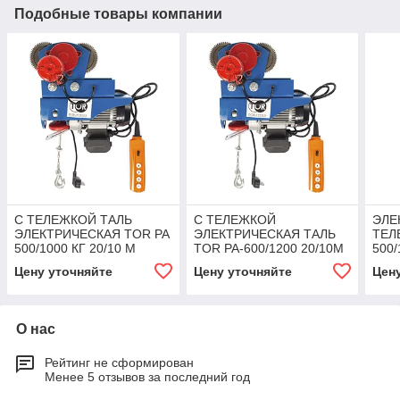
Подобные товары компании
С ТЕЛЕЖКОЙ ТАЛЬ
С ТЕЛЕЖКОЙ
ЭЛЕ
ЭЛЕКТРИЧЕСКАЯ TOR PA
ЭЛЕКТРИЧЕСКАЯ ТАЛЬ
ТЕЛ
500/1000 КГ 20/10 М
TOR PA-600/1200 20/10M
500/
(МОДЕЛЬ Z)
Цену уточняйте
Цену уточняйте
Цен
О нас
Рейтинг не сформирован
Менее 5 отзывов за последний год