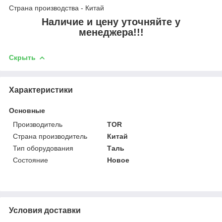
Страна производства - Китай
Наличие и цену уточняйте у
менеджера!!!
Скрыть
Характеристики
Основные
Производитель
TOR
Страна производитель
Китай
Тип оборудования
Таль
Состояние
Новое
Условия доставки