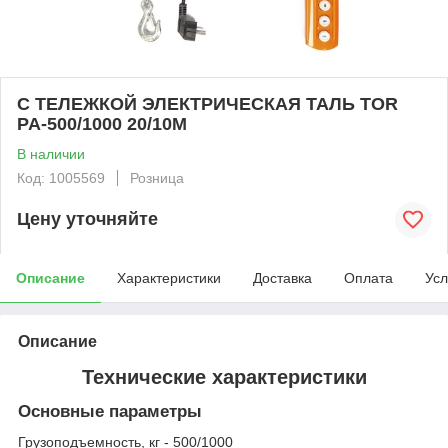
С ТЕЛЕЖКОЙ ЭЛЕКТРИЧЕСКАЯ ТАЛЬ TOR
PA-500/1000 20/10M
В наличии
Код: 1005569
Розница
Цену уточняйте
Описание
Характеристики
Доставка
Оплата
Усл
Описание
Технические характеристики
Основные параметры
Грузоподъемность, кг - 500/1000