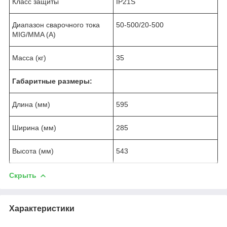
Класс защиты
IP21S
Диапазон сварочного тока
50-500/20-500
MIG/MMA (А)
Масса (кг)
35
Габаритные размеры:
Длина (мм)
595
Ширина (мм)
285
Высота (мм)
543
Скрыть
Характеристики