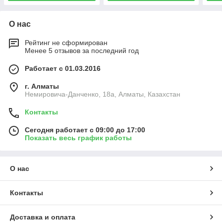
О нас
Рейтинг не сформирован
Менее 5 отзывов за последний год
Работает с 01.03.2016
г. Алматы
Немировича-Данченко, 18а, Алматы, Казахстан
Контакты
Сегодня работает с 09:00 до 17:00
Показать весь график работы
О нас
Контакты
Доставка и оплата