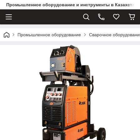
Промышленное оборудование и инструменты в Казахстане 
Промышленное оборудование
Сварочное оборудовани