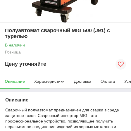
Полуавтомат сварочный MIG 500 (J91) с
турелью
В наличии
Розница
Цену уточняйте
Описание
Характеристики
Доставка
Оплата
Усл
Описание
Сварочный полуавтомат предназначен для сварки в среде
защитных газов. Сварочный инвертор MIG– это
профессиональное устройство, позволяющее получить
неразъемное соединение изделий из черных металлов и