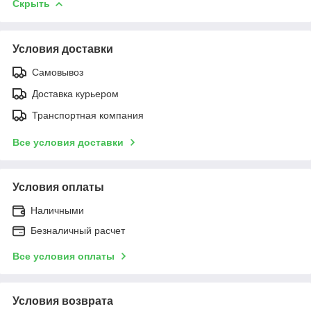
Скрыть
Условия доставки
Самовывоз
Доставка курьером
Транспортная компания
Все условия доставки
Условия оплаты
Наличными
Безналичный расчет
Все условия оплаты
Условия возврата