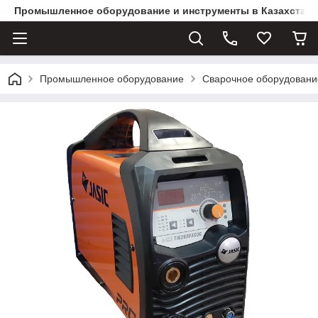
Промышленное оборудование и инструменты в Казахстане 
Промышленное оборудование
Сварочное оборудовани