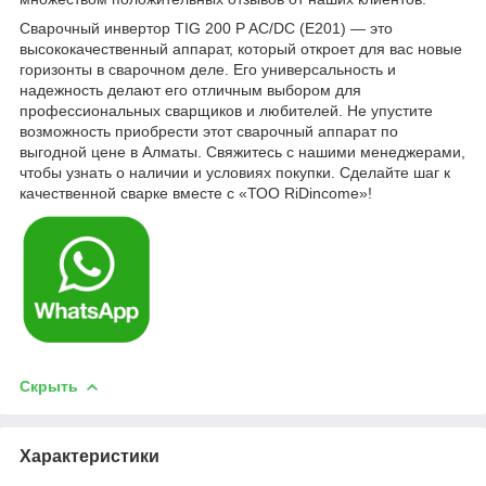
Сварочный инвертор TIG 200 P AC/DC (E201) — это
высококачественный аппарат, который откроет для вас новые
горизонты в сварочном деле. Его универсальность и
надежность делают его отличным выбором для
профессиональных сварщиков и любителей. Не упустите
возможность приобрести этот сварочный аппарат по
выгодной цене в Алматы. Свяжитесь с нашими менеджерами,
чтобы узнать о наличии и условиях покупки. Сделайте шаг к
качественной сварке вместе с «ТОО RiDincome»!
Скрыть
Характеристики