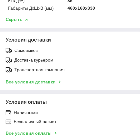
КПД (%)
85
Габариты ДхШхВ (мм)
460x160x330
Скрыть
Условия доставки
Самовывоз
Доставка курьером
Транспортная компания
Все условия доставки
Условия оплаты
Наличными
Безналичный расчет
Все условия оплаты