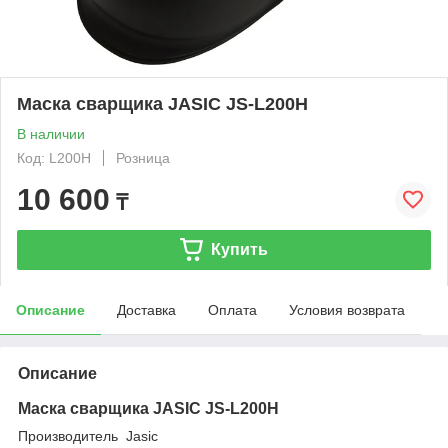
Маска сварщика JASIC JS-L200H
В наличии
Код: L200H
Розница
10 600
₸
Купить
Описание
Доставка
Оплата
Условия возврата
Описание
Маска сварщика JASIC JS-L200H
Производитель Jasic