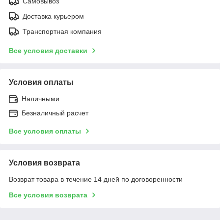
Самовывоз
Доставка курьером
Транспортная компания
Все условия доставки
Условия оплаты
Наличными
Безналичный расчет
Все условия оплаты
Условия возврата
Возврат товара в течение 14 дней по договоренности
Все условия возврата