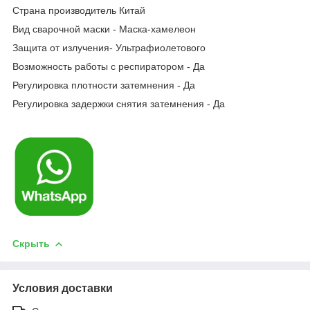
Страна производитель Китай
Вид сварочной маски - Маска-хамелеон
Защита от излучения- Ультрафиолетового
Возможность работы с респиратором - Да
Регулировка плотности затемнения - Да
Регулировка задержки снятия затемнения - Да
Скрыть
Условия доставки