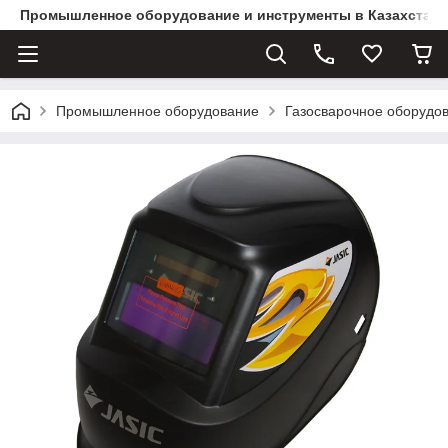
Промышленное оборудование и инструменты в Казахстане 
Промышленное оборудование
Газосварочное оборудов