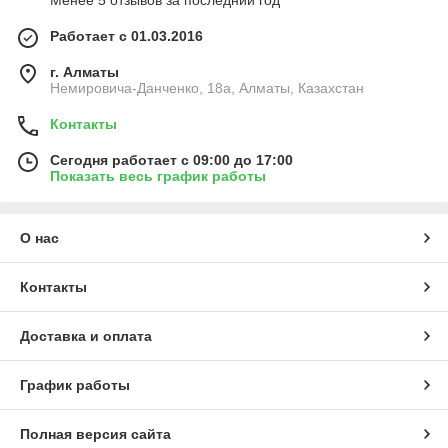
Менее 5 отзывов за последний год
Работает с 01.03.2016
г. Алматы
Немировича-Данченко, 18а, Алматы, Казахстан
Контакты
Сегодня работает с 09:00 до 17:00
Показать весь график работы
О нас
Контакты
Доставка и оплата
График работы
Полная версия сайта