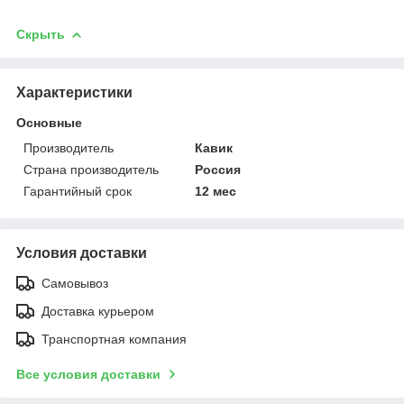
Скрыть
Характеристики
Основные
Производитель
Кавик
Страна производитель
Россия
Гарантийный срок
12 мес
Условия доставки
Самовывоз
Доставка курьером
Транспортная компания
Все условия доставки