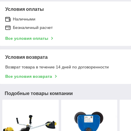
Условия оплаты
Наличными
Безналичный расчет
Все условия оплаты
Условия возврата
Возврат товара в течение 14 дней по договоренности
Все условия возврата
Подобные товары компании