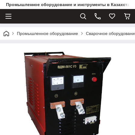
Промышленное оборудование и инструменты в Казахстане 
Промышленное оборудование
Сварочное оборудовани