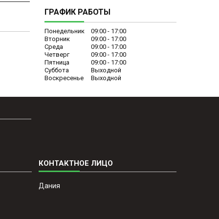
ГРАФИК РАБОТЫ
Понедельник
09:00
17:00
Вторник
09:00
17:00
Среда
09:00
17:00
Четверг
09:00
17:00
Пятница
09:00
17:00
Суббота
Выходной
Воскресенье
Выходной
Дания