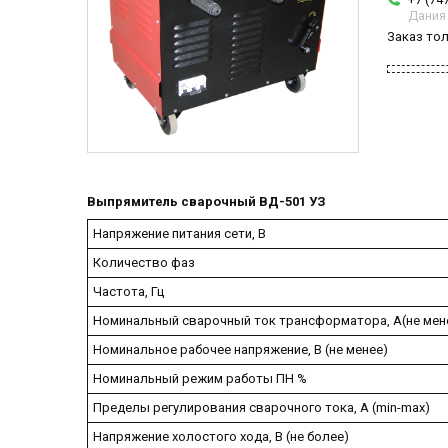
Дания
Заказ то
Выпрямитель сварочный ВД-501 УЗ
Напряжение питания сети, В
Количество фаз
Частота, Гц
Номинальный сварочный ток трансформатора, А(не мен
Номинальное рабочее напряжение, В (не менее)
Номинальный режим работы ПН %
Пределы регулирования сварочного тока, A (min-max)
Напряжение холостого хода, В (не более)