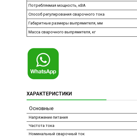
Потребляемая мощность, кВА
Способ регулирования сварочного тока
Габаритные размеры выпрямителя, мм
Macca сварочного выпрямителя, кг
ХАРАКТЕРИСТИКИ
Основные
Напряжение питания
Частота тока
Номинальный сварочный ток