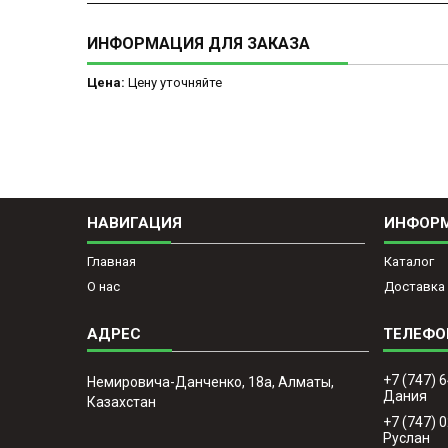
ИНФОРМАЦИЯ ДЛЯ ЗАКАЗА
Цена:
Цену уточняйте
НАВИГАЦИЯ
ИНФОР
Главная
Каталог
О нас
Доставка 
+7 (747) 
Немировича-Данченко, 18а, Алматы,
Дания
Казахстан
+7 (747) 
Руслан