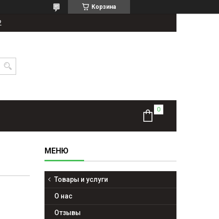
Корзина
2
Товары и услуги
О нас
Отзывы