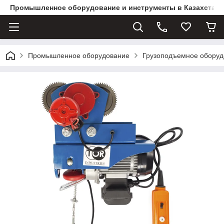
Промышленное оборудование и инструменты в Казахстане 
Промышленное оборудование
Грузоподъемное оборуд