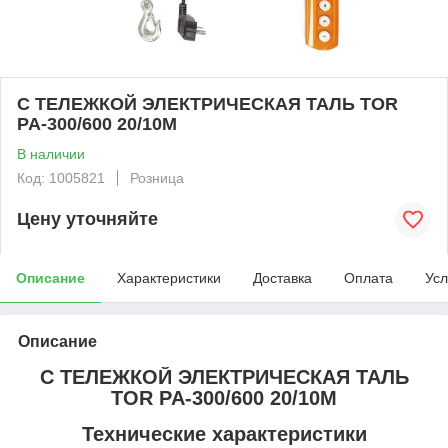
С ТЕЛЕЖКОЙ ЭЛЕКТРИЧЕСКАЯ ТАЛЬ TOR
PA-300/600 20/10M
В наличии
Код: 1005821
Розница
Цену уточняйте
Описание
Характеристики
Доставка
Оплата
Усл
Описание
С ТЕЛЕЖКОЙ ЭЛЕКТРИЧЕСКАЯ ТАЛЬ
TOR PA-300/600 20/10M
Технические характеристики