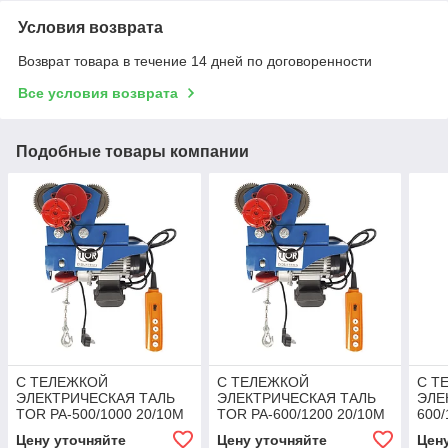
Условия возврата
Возврат товара в течение 14 дней по договоренности
Все условия возврата
Подобные товары компании
С ТЕЛЕЖКОЙ
С ТЕЛЕЖКОЙ
С Т
ЭЛЕКТРИЧЕСКАЯ ТАЛЬ
ЭЛЕКТРИЧЕСКАЯ ТАЛЬ
ЭЛЕ
TOR PA-500/1000 20/10M
TOR PA-600/1200 20/10M
600/
(МО
Цену уточняйте
Цену уточняйте
Цен