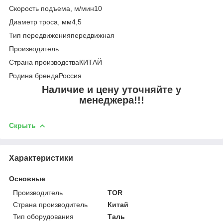
Скорость подъема, м/мин10
Диаметр троса, мм4,5
Тип передвиженияпередвижная
Производитель
Страна производстваКИТАЙ
Родина брендаРоссия
Наличие и цену уточняйте у
менеджера!!!
Скрыть
Характеристики
Основные
Производитель
TOR
Страна производитель
Китай
Тип оборудования
Таль