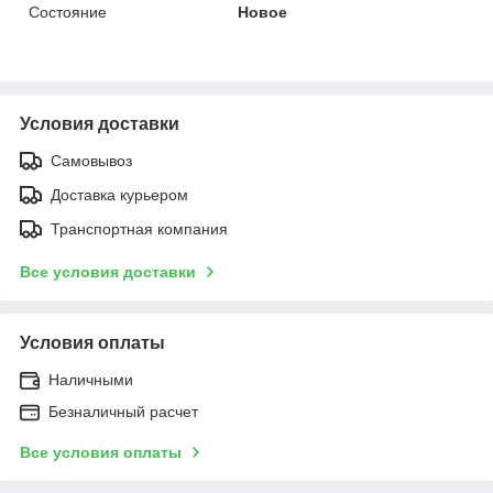
Состояние
Новое
Условия доставки
Самовывоз
Доставка курьером
Транспортная компания
Все условия доставки
Условия оплаты
Наличными
Безналичный расчет
Все условия оплаты