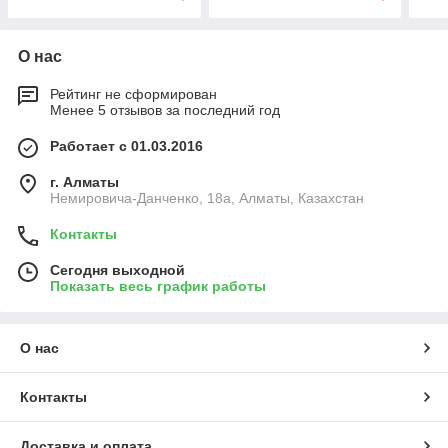
О нас
Рейтинг не сформирован
Менее 5 отзывов за последний год
Работает с 01.03.2016
г. Алматы
Немировича-Данченко, 18а, Алматы, Казахстан
Контакты
Сегодня выходной
Показать весь график работы
О нас
Контакты
Доставка и оплата