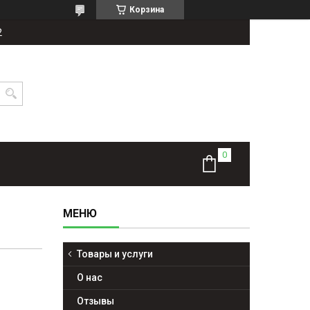
Корзина
2
Товары и услуги
О нас
Отзывы