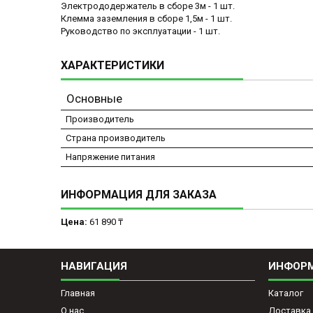
Электрододержатель в сборе 3м - 1 шт.
Клемма заземления в сборе 1,5м - 1 шт.
Руководство по эксплуатации - 1 шт.
ХАРАКТЕРИСТИКИ
Основные
Производитель
Страна производитель
Напряжение питания
ИНФОРМАЦИЯ ДЛЯ ЗАКАЗА
Цена:
61 890 ₸
НАВИГАЦИЯ
ИНФОР
Главная
Каталог
О нас
Доставка 