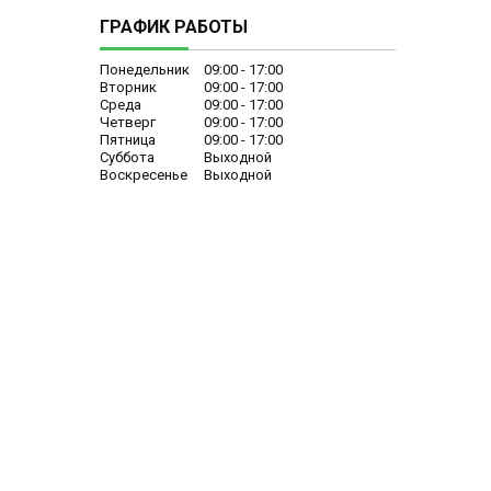
ГРАФИК РАБОТЫ
Понедельник
09:00
17:00
Вторник
09:00
17:00
Среда
09:00
17:00
Четверг
09:00
17:00
Пятница
09:00
17:00
Суббота
Выходной
Воскресенье
Выходной