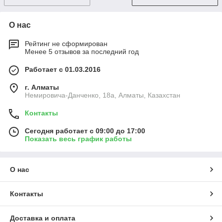
О нас
Рейтинг не сформирован
Менее 5 отзывов за последний год
Работает с 01.03.2016
г. Алматы
Немировича-Данченко, 18а, Алматы, Казахстан
Контакты
Сегодня работает с 09:00 до 17:00
Показать весь график работы
О нас
Контакты
Доставка и оплата