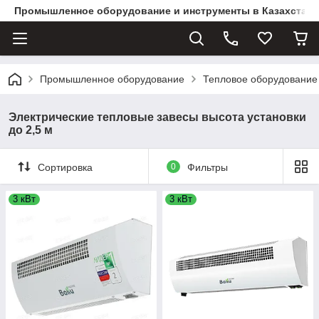
Промышленное оборудование и инструменты в Казахстане 
Промышленное оборудование
Тепловое оборудование
Электрические тепловые завесы высота установки
до 2,5 м
Сортировка
0
Фильтры
3 кВт
3 кВт