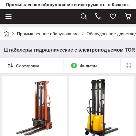
Промышленное оборудование и инструменты в Казахстане 
Промышленное оборудование
Оборудование для скла
Штабелеры гидравлические с электроподъемом TOR
Сортировка
0
Фильтры