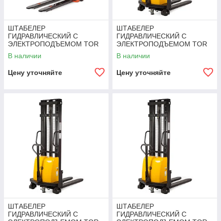
ШТАБЕЛЕР
ШТАБЕЛЕР
ГИДРАВЛИЧЕСКИЙ С
ГИДРАВЛИЧЕСКИЙ С
ЭЛЕКТРОПОДЪЕМОМ TOR
ЭЛЕКТРОПОДЪЕМОМ TOR
20/20, 2,0 Т 2,0 М (CTD)
2,0Т 1,6М DYC2016
В наличии
В наличии
Цену уточняйте
Цену уточняйте
ШТАБЕЛЕР
ШТАБЕЛЕР
ГИДРАВЛИЧЕСКИЙ С
ГИДРАВЛИЧЕСКИЙ С