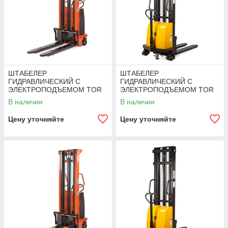
ШТАБЕЛЕР
ШТАБЕЛЕР
ГИДРАВЛИЧЕСКИЙ С
ГИДРАВЛИЧЕСКИЙ С
ЭЛЕКТРОПОДЪЕМОМ TOR
ЭЛЕКТРОПОДЪЕМОМ TOR
15/35, 1,5 Т 3,5 М (CTD)
1,5Т 3,5М DYC1535
В наличии
В наличии
Цену уточняйте
Цену уточняйте