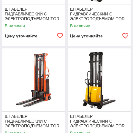
ШТАБЕЛЕР
ШТАБЕЛЕР
ГИДРАВЛИЧЕСКИЙ С
ГИДРАВЛИЧЕСКИЙ С
ЭЛЕКТРОПОДЪЕМОМ TOR
ЭЛЕКТРОПОДЪЕМОМ TOR
10/16, 1 Т 1,6 М (CTD)
1Т 1,6М DYC1016
В наличии
В наличии
Цену уточняйте
Цену уточняйте
ШТАБЕЛЕР
ШТАБЕЛЕР
ГИДРАВЛИЧЕСКИЙ С
ГИДРАВЛИЧЕСКИЙ С
ЭЛЕКТРОПОДЪЕМОМ TOR
ЭЛЕКТРОПОДЪЕМОМ TOR
10/20, 1 Т 2,0 М (CTD)
1Т 2,0М DYC1020