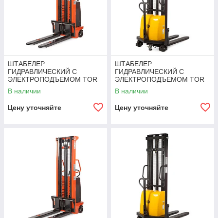
ШТАБЕЛЕР
ШТАБЕЛЕР
ГИДРАВЛИЧЕСКИЙ С
ГИДРАВЛИЧЕСКИЙ С
ЭЛЕКТРОПОДЪЕМОМ TOR
ЭЛЕКТРОПОДЪЕМОМ TOR
10/35, 1 Т 3,5 М (CTD)
1Т 3,5М DYC1035
В наличии
В наличии
Цену уточняйте
Цену уточняйте