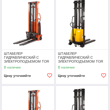
ШТАБЕЛЕР
ШТАБЕЛЕР
ГИДРАВЛИЧЕСКИЙ С
ГИДРАВЛИЧЕСКИЙ С
ЭЛЕКТРОПОДЪЕМОМ TOR
ЭЛЕКТРОПОДЪЕМОМ TOR
10/30, 1 Т 3,0 М (CTD)
1Т 3,0М DYC1030
В наличии
В наличии
Цену уточняйте
Цену уточняйте