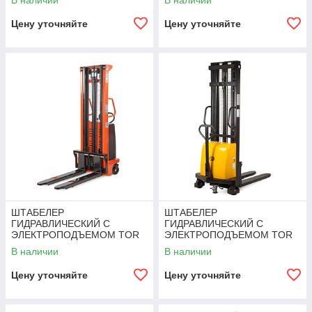
В наличии
В наличии
Цену уточняйте
Цену уточняйте
ШТАБЕЛЕР
ШТАБЕЛЕР
ГИДРАВЛИЧЕСКИЙ С
ГИДРАВЛИЧЕСКИЙ С
ЭЛЕКТРОПОДЪЕМОМ TOR
ЭЛЕКТРОПОДЪЕМОМ TOR
10/25, 1 Т 2,5 М (CTD)
1Т 2,5М DYC1025
В наличии
В наличии
Цену уточняйте
Цену уточняйте