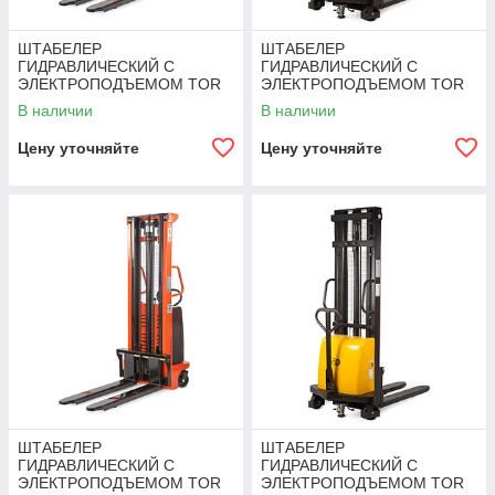
ШТАБЕЛЕР
ШТАБЕЛЕР
ГИДРАВЛИЧЕСКИЙ С
ГИДРАВЛИЧЕСКИЙ С
ЭЛЕКТРОПОДЪЕМОМ TOR
ЭЛЕКТРОПОДЪЕМОМ TOR
15/16, 1,5 Т 1,6 М (CTD)
1,5Т 1,6М DYC1516
В наличии
В наличии
Цену уточняйте
Цену уточняйте
ШТАБЕЛЕР
ШТАБЕЛЕР
ГИДРАВЛИЧЕСКИЙ С
ГИДРАВЛИЧЕСКИЙ С
ЭЛЕКТРОПОДЪЕМОМ TOR
ЭЛЕКТРОПОДЪЕМОМ TOR