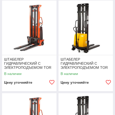
ШТАБЕЛЕР
ШТАБЕЛЕР
ГИДРАВЛИЧЕСКИЙ С
ГИДРАВЛИЧЕСКИЙ С
ЭЛЕКТРОПОДЪЕМОМ TOR
ЭЛЕКТРОПОДЪЕМОМ TOR
15/30, 1,5 Т 3,0 М (CTD)
1,5Т 3,0М DYC1530
В наличии
В наличии
Цену уточняйте
Цену уточняйте