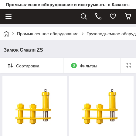
Промышленное оборудование и инструменты в Казахстане 
Промышленное оборудование
Грузоподъемное оборуд
Замок Смаля ZS
Сортировка
0
Фильтры