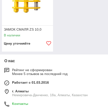
ЗАМОК СМАЛЯ ZS 10,0
В наличии
Цену уточняйте
О нас
Рейтинг не сформирован
Менее 5 отзывов за последний год
Работает с 01.03.2016
г. Алматы
Немировича-Данченко, 18а, Алматы, Казахстан
Контакты