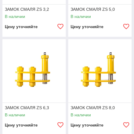
ЗАМОК СМАЛЯ ZS 3,2
ЗАМОК СМАЛЯ ZS 5,0
В наличии
В наличии
Цену уточняйте
Цену уточняйте
ЗАМОК СМАЛЯ ZS 6,3
ЗАМОК СМАЛЯ ZS 8,0
В наличии
В наличии
Цену уточняйте
Цену уточняйте