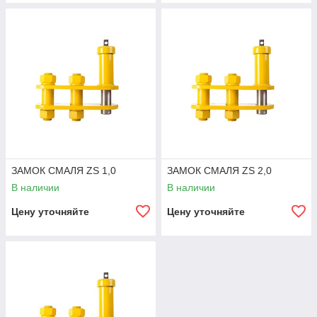
ЗАМОК СМАЛЯ ZS 1,0
ЗАМОК СМАЛЯ ZS 2,0
В наличии
В наличии
Цену уточняйте
Цену уточняйте