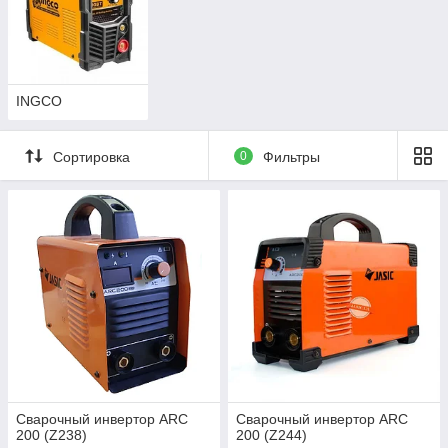
INGCO
Сортировка
0
Фильтры
Сварочный инвертор ARC
Сварочный инвертор ARC
200 (Z238)
200 (Z244)