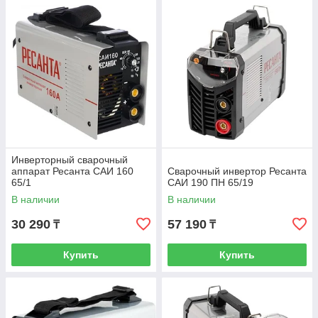
Инверторный сварочный
аппарат Ресанта САИ 160
Сварочный инвертор Ресанта
65/1
САИ 190 ПН 65/19
В наличии
В наличии
30 290
57 190
₸
₸
Купить
Купить