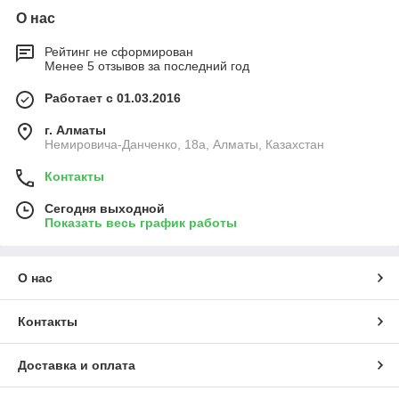
О нас
Рейтинг не сформирован
Менее 5 отзывов за последний год
Работает с 01.03.2016
г. Алматы
Немировича-Данченко, 18а, Алматы, Казахстан
Контакты
Сегодня выходной
Показать весь график работы
О нас
Контакты
Доставка и оплата