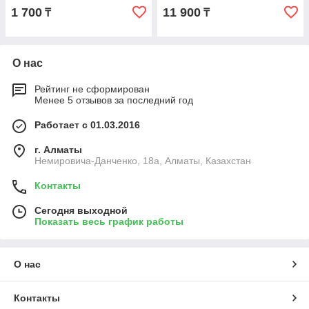
1 700
11 900
₸
₸
О нас
Рейтинг не сформирован
Менее 5 отзывов за последний год
Работает с 01.03.2016
г. Алматы
Немировича-Данченко, 18а, Алматы, Казахстан
Контакты
Сегодня выходной
Показать весь график работы
О нас
Контакты