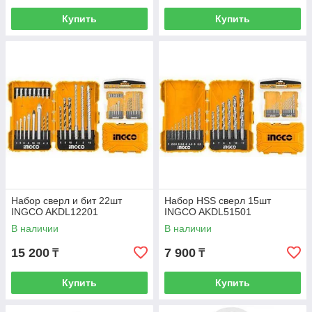
Купить
Купить
Набор сверл и бит 22шт
Набор HSS сверл 15шт
INGCO AKDL12201
INGCO AKDL51501
В наличии
В наличии
15 200
7 900
₸
₸
Купить
Купить