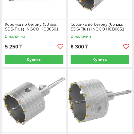
Коронка по бетону (50 мм;
Коронка по бетону (65 мм;
SDS-Plus) INGCO HCB0501
SDS-Plus) INGCO HCB0651
В наличии
В наличии
5 250
6 300
₸
₸
Купить
Купить