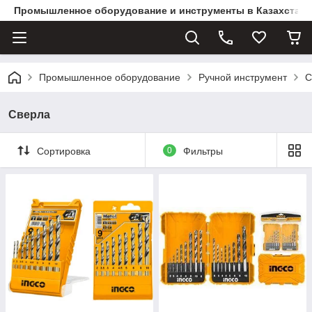
Промышленное оборудование и инструменты в Казахстане 
Промышленное оборудование
Ручной инструмент
С
Сверла
Сортировка
0
Фильтры