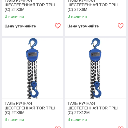
ТАЛЬ РУЧНАЯ
ТАЛЬ РУЧНАЯ
ШЕСТЕРЕННАЯ TOR ТРШ
ШЕСТЕРЕННАЯ TOR ТРШ
(C) 2ТХ3М
(C) 2ТХ6М
В наличии
В наличии
Цену уточняйте
Цену уточняйте
ТАЛЬ РУЧНАЯ
ТАЛЬ РУЧНАЯ
ШЕСТЕРЕННАЯ TOR ТРШ
ШЕСТЕРЕННАЯ TOR ТРШ
(C) 2ТХ9М
(C) 2ТХ12М
В наличии
В наличии