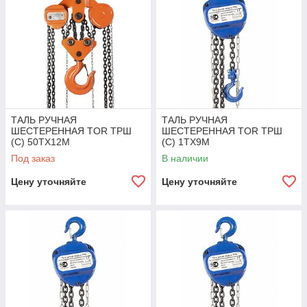
ТАЛЬ РУЧНАЯ
ТАЛЬ РУЧНАЯ
ШЕСТЕРЕННАЯ TOR ТРШ
ШЕСТЕРЕННАЯ TOR ТРШ
(C) 50ТХ12М
(C) 1ТХ9М
Под заказ
В наличии
Цену уточняйте
Цену уточняйте