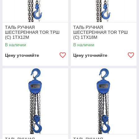
ТАЛЬ РУЧНАЯ
ТАЛЬ РУЧНАЯ
ШЕСТЕРЕННАЯ TOR ТРШ
ШЕСТЕРЕННАЯ TOR ТРШ
(C) 1ТХ12М
(C) 1ТХ18М
В наличии
В наличии
Цену уточняйте
Цену уточняйте