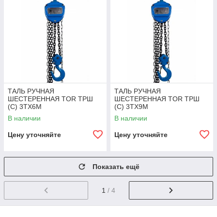
ТАЛЬ РУЧНАЯ
ТАЛЬ РУЧНАЯ
ШЕСТЕРЕННАЯ TOR ТРШ
ШЕСТЕРЕННАЯ TOR ТРШ
(C) 3ТХ6М
(C) 3ТХ9М
В наличии
В наличии
Цену уточняйте
Цену уточняйте
Показать ещё
1
/ 4