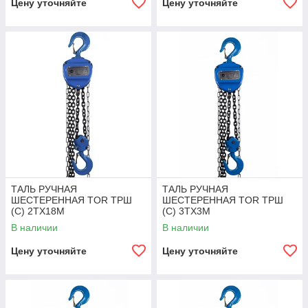
Цену уточняйте
Цену уточняйте
ТАЛЬ РУЧНАЯ
ТАЛЬ РУЧНАЯ
ШЕСТЕРЕННАЯ TOR ТРШ
ШЕСТЕРЕННАЯ TOR ТРШ
(C) 2ТХ18М
(C) 3ТХ3М
В наличии
В наличии
Цену уточняйте
Цену уточняйте