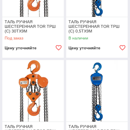
ТАЛЬ РУЧНАЯ
ТАЛЬ РУЧНАЯ
ШЕСТЕРЕННАЯ TOR ТРШ
ШЕСТЕРЕННАЯ TOR ТРШ
(C) 30ТХ9М
(C) 0,5ТХ9М
Под заказ
В наличии
Цену уточняйте
Цену уточняйте
ТАЛЬ РУЧНАЯ
ТАЛЬ РУЧНАЯ