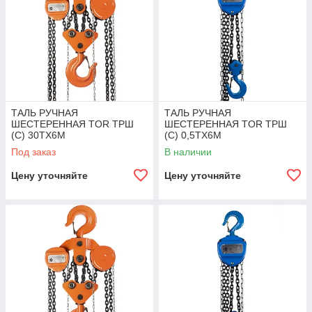
ТАЛЬ РУЧНАЯ
ТАЛЬ РУЧНАЯ
ШЕСТЕРЕННАЯ TOR ТРШ
ШЕСТЕРЕННАЯ TOR ТРШ
(C) 30ТХ6М
(C) 0,5ТХ6М
Под заказ
В наличии
Цену уточняйте
Цену уточняйте