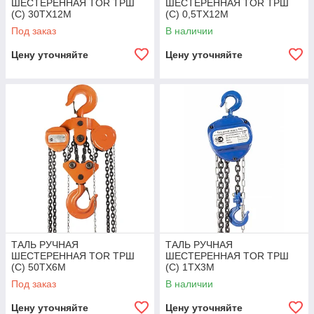
ШЕСТЕРЕННАЯ TOR ТРШ
ШЕСТЕРЕННАЯ TOR ТРШ
(C) 30ТХ12М
(C) 0,5ТХ12М
Под заказ
В наличии
Цену уточняйте
Цену уточняйте
ТАЛЬ РУЧНАЯ
ТАЛЬ РУЧНАЯ
ШЕСТЕРЕННАЯ TOR ТРШ
ШЕСТЕРЕННАЯ TOR ТРШ
(C) 50ТХ6М
(C) 1ТХ3М
Под заказ
В наличии
Цену уточняйте
Цену уточняйте