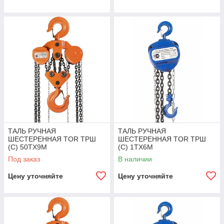
ТАЛЬ РУЧНАЯ
ТАЛЬ РУЧНАЯ
ШЕСТЕРЕННАЯ TOR ТРШ
ШЕСТЕРЕННАЯ TOR ТРШ
(C) 50ТХ9М
(C) 1ТХ6М
Под заказ
В наличии
Цену уточняйте
Цену уточняйте