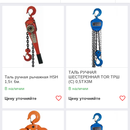
ТАЛЬ РУЧНАЯ
Таль ручная рычажная HSH
ШЕСТЕРЕННАЯ TOR ТРШ
1,5т. 6м.
(C) 0,5ТХ3М
В наличии
В наличии
Цену уточняйте
Цену уточняйте