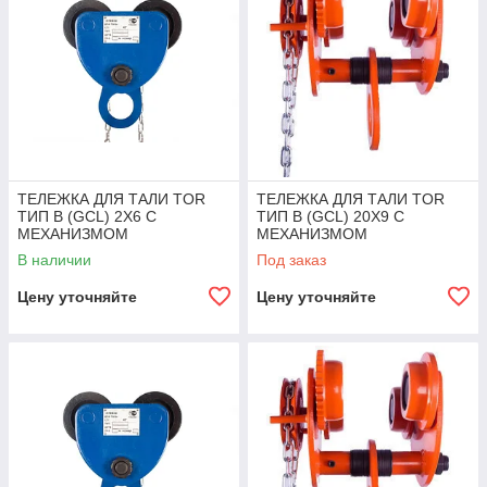
ТЕЛЕЖКА ДЛЯ ТАЛИ TOR
ТЕЛЕЖКА ДЛЯ ТАЛИ TOR
ТИП В (GCL) 2Х6 С
ТИП В (GCL) 20Х9 С
МЕХАНИЗМОМ
МЕХАНИЗМОМ
ПЕРЕДВИЖЕНИЯ
ПЕРЕДВИЖЕНИЯ
В наличии
Под заказ
Цену уточняйте
Цену уточняйте