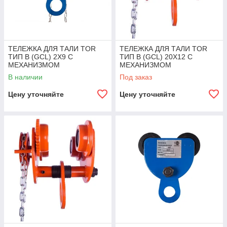
ТЕЛЕЖКА ДЛЯ ТАЛИ TOR
ТЕЛЕЖКА ДЛЯ ТАЛИ TOR
ТИП В (GCL) 2Х9 С
ТИП В (GCL) 20Х12 С
МЕХАНИЗМОМ
МЕХАНИЗМОМ
ПЕРЕДВИЖЕНИЯ
ПЕРЕДВИЖЕНИЯ
В наличии
Под заказ
Цену уточняйте
Цену уточняйте