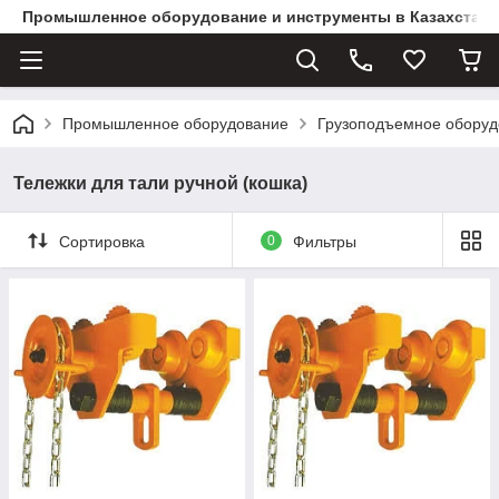
Промышленное оборудование и инструменты в Казахстане 
Промышленное оборудование
Грузоподъемное оборуд
Тележки для тали ручной (кошка)
Сортировка
0
Фильтры