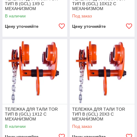
ТИП В (GCL) 1Х9 С
ТИП В (GCL) 10Х12 С
МЕХАНИЗМОМ
МЕХАНИЗМОМ
ПЕРЕДВИЖЕНИЯ
ПЕРЕДВИЖЕНИЯ
В наличии
Под заказ
Цену уточняйте
Цену уточняйте
ТЕЛЕЖКА ДЛЯ ТАЛИ TOR
ТЕЛЕЖКА ДЛЯ ТАЛИ TOR
ТИП В (GCL) 1Х12 С
ТИП В (GCL) 20Х3 С
МЕХАНИЗМОМ
МЕХАНИЗМОМ
ПЕРЕДВИЖЕНИЯ
ПЕРЕДВИЖЕНИЯ
В наличии
Под заказ
Цену уточняйте
Цену уточняйте