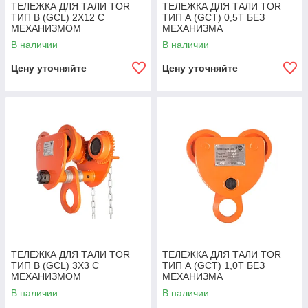
ТЕЛЕЖКА ДЛЯ ТАЛИ TOR
ТЕЛЕЖКА ДЛЯ ТАЛИ TOR
ТИП В (GCL) 2Х12 С
ТИП А (GCT) 0,5T БЕЗ
МЕХАНИЗМОМ
МЕХАНИЗМА
ПЕРЕДВИЖЕНИЯ
ПЕРЕДВИЖЕНИЯ
В наличии
В наличии
Цену уточняйте
Цену уточняйте
ТЕЛЕЖКА ДЛЯ ТАЛИ TOR
ТЕЛЕЖКА ДЛЯ ТАЛИ TOR
ТИП В (GCL) 3Х3 С
ТИП А (GCT) 1,0T БЕЗ
МЕХАНИЗМОМ
МЕХАНИЗМА
ПЕРЕДВИЖЕНИЯ
ПЕРЕДВИЖЕНИЯ
В наличии
В наличии