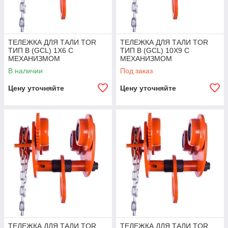
ТЕЛЕЖКА ДЛЯ ТАЛИ TOR
ТЕЛЕЖКА ДЛЯ ТАЛИ TOR
ТИП В (GCL) 1Х6 С
ТИП В (GCL) 10Х9 С
МЕХАНИЗМОМ
МЕХАНИЗМОМ
ПЕРЕДВИЖЕНИЯ
ПЕРЕДВИЖЕНИЯ
В наличии
Под заказ
Цену уточняйте
Цену уточняйте
ТЕЛЕЖКА ДЛЯ ТАЛИ TOR
ТЕЛЕЖКА ДЛЯ ТАЛИ TOR