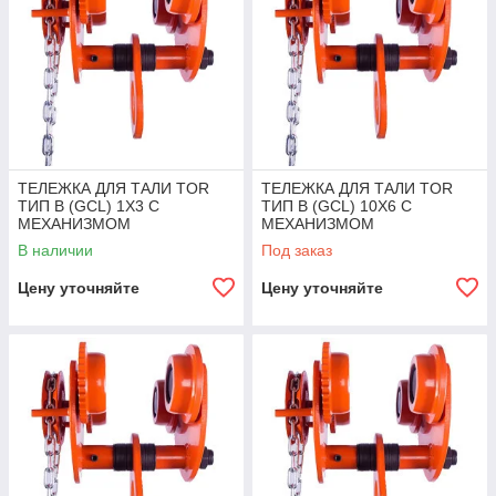
ТЕЛЕЖКА ДЛЯ ТАЛИ TOR
ТЕЛЕЖКА ДЛЯ ТАЛИ TOR
ТИП В (GCL) 1Х3 С
ТИП В (GCL) 10Х6 С
МЕХАНИЗМОМ
МЕХАНИЗМОМ
ПЕРЕДВИЖЕНИЯ
ПЕРЕДВИЖЕНИЯ
В наличии
Под заказ
Цену уточняйте
Цену уточняйте