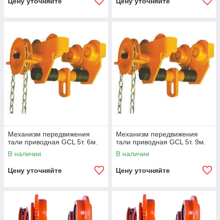
Цену уточняйте
Цену уточняйте
Механизм передвижения
Механизм передвижения
тали приводная GCL 5т. 6м.
тали приводная GCL 5т. 9м.
В наличии
В наличии
Цену уточняйте
Цену уточняйте