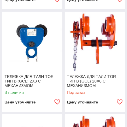
ТЕЛЕЖКА ДЛЯ ТАЛИ TOR
ТЕЛЕЖКА ДЛЯ ТАЛИ TOR
ТИП В (GCL) 2Х3 С
ТИП В (GCL) 20Х6 С
МЕХАНИЗМОМ
МЕХАНИЗМОМ
ПЕРЕДВИЖЕНИЯ
ПЕРЕДВИЖЕНИЯ
В наличии
Под заказ
Цену уточняйте
Цену уточняйте