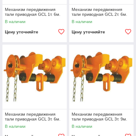
Механизм передвижения
Механизм передвижения
тали приводная GCL 1т. 6м.
тали приводная GCL 2т. 6м.
В наличии
В наличии
Цену уточняйте
Цену уточняйте
Механизм передвижения
Механизм передвижения
тали приводная GCL 3т. 6м.
тали приводная GCL 3т. 9м.
В наличии
В наличии